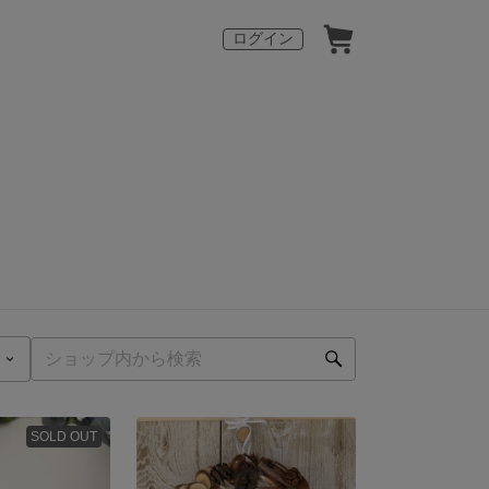
ログイン
SOLD OUT