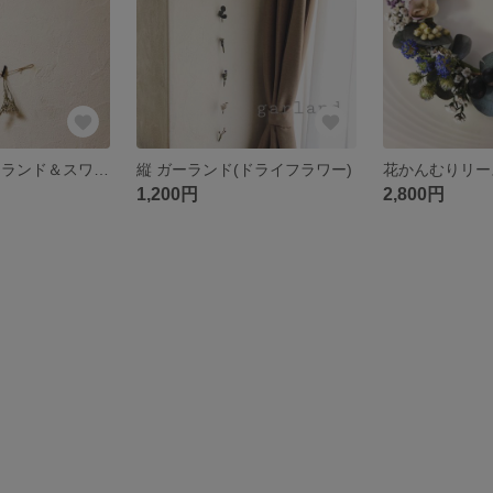
【セット】 ガーランド＆スワッグ(ドライフラワー)
縦 ガーランド(ドライフラワー)
1,200円
2,800円