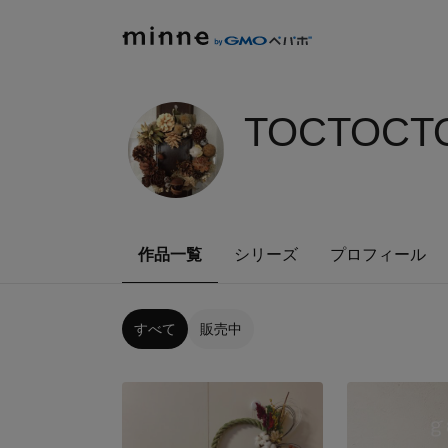
TOCTOCTO
作品一覧
シリーズ
プロフィール
すべて
販売中