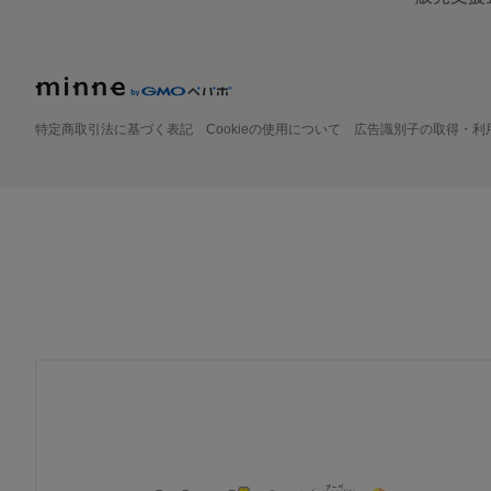
特定商取引法に基づく表記
Cookieの使用について
広告識別子の取得・利