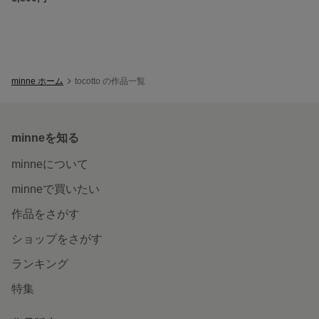
minne ホーム
tocotto の作品一覧
minneを知る
minneについて
minneで買いたい
作品をさがす
ショップをさがす
ランキング
特集