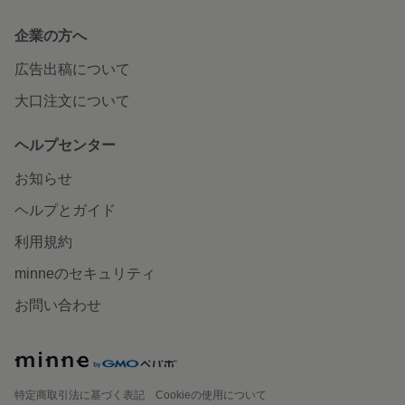
企業の方へ
広告出稿について
大口注文について
ヘルプセンター
お知らせ
ヘルプとガイド
利用規約
minneのセキュリティ
お問い合わせ
特定商取引法に基づく表記
Cookieの使用について