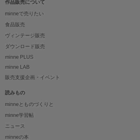
作品販売について
minneで売りたい
食品販売
ヴィンテージ販売
ダウンロード販売
minne PLUS
minne LAB
販売支援企画・イベント
読みもの
minneとものづくりと
minne学習帖
ニュース
minneの本