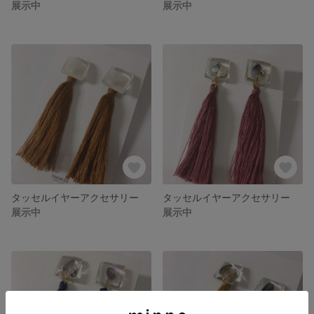
展示中
展示中
タッセルイヤーアクセサリー
タッセルイヤーアクセサリー
展示中
展示中