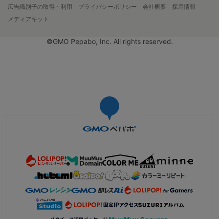
広告識別子の取得・利用
プライバシーポリシー
会社概要
採用情報
メディアキット
©GMO Pepabo, Inc. All rights reserved.