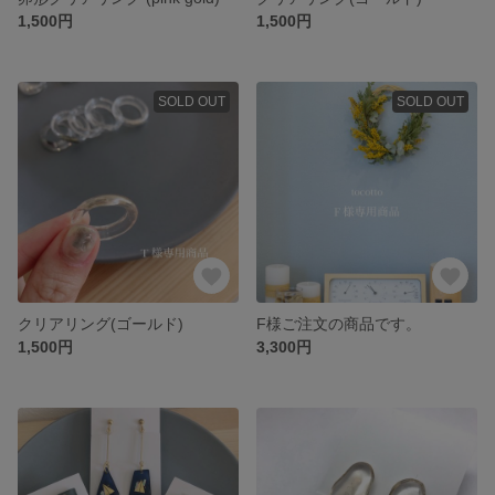
1,500円
1,500円
SOLD OUT
SOLD OUT
クリアリング(ゴールド)
F様ご注文の商品です。
1,500円
3,300円