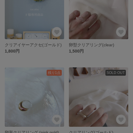
クリアイヤーアクセ(ゴールド)
卵型クリアリング(clear)
1,800円
1,500円
残り1点
SOLD OUT
卵形クリアリング (pink gold)
クリアリング(ゴールド)