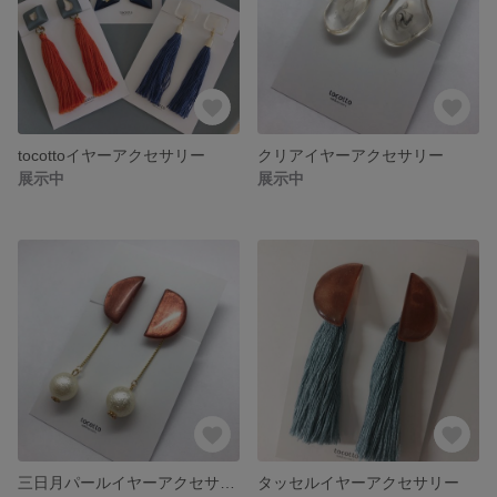
tocottoイヤーアクセサリー
クリアイヤーアクセサリー
展示中
展示中
三日月パールイヤーアクセサリー
タッセルイヤーアクセサリー