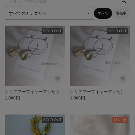
すべて
販売中
SOLD OUT
SOLD OUT
クリアフープイヤーアクセサリー(ゴールド)
クリアフープイヤーアクセ(ゴールド)
1,800円
1,800円
SOLD OUT
残り1点