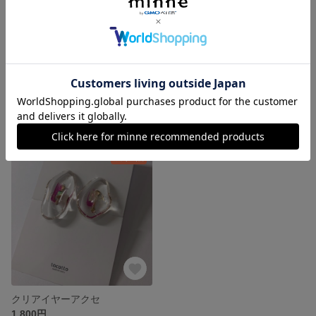
タッセルイヤーアクセサリー
タッセルイヤーアクセサリー
展示中
展示中
残り1点
クリアイヤーアクセ
1,800円