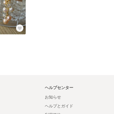
ヘルプセンター
お知らせ
ヘルプとガイド