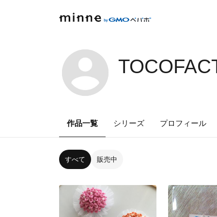
TOCOFACT
作品一覧
シリーズ
プロフィール
すべて
販売中