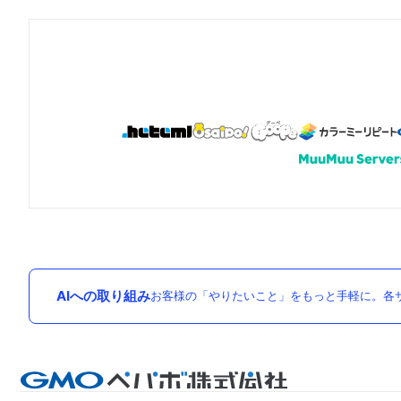
AIへの取り組み
お客様の「やりたいこと」をもっと手軽に。各サ