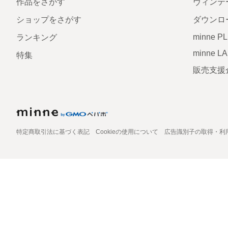
作品をさがす
ヴィンテ
ショップをさがす
ダウンロ
minne P
ランキング
minne L
特集
販売支援
特定商取引法に基づく表記
Cookieの使用について
広告識別子の取得・利