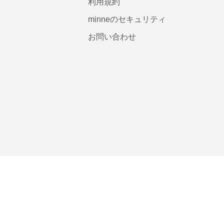
利用規約
minneのセキュリティ
お問い合わせ