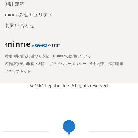
利用規約
minneのセキュリティ
お問い合わせ
特定商取引法に基づく表記
Cookieの使用について
広告識別子の取得・利用
プライバシーポリシー
会社概要
採用情報
メディアキット
©GMO Pepabo, Inc. All rights reserved.