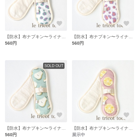
【防水】布ナプキン〜ライナーパットロング061
【防水】布ナプキン〜ライナーパットロング060
560円
560円
SOLD OUT
【防水】布ナプキン〜ライナーパットロング059
【防水】布ナプキン〜ライナーパットロング058
560円
展示中