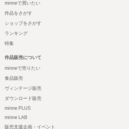
minneで買いたい
作品をさがす
ショップをさがす
ランキング
特集
作品販売について
minneで売りたい
食品販売
ヴィンテージ販売
ダウンロード販売
minne PLUS
minne LAB
販売支援企画・イベント