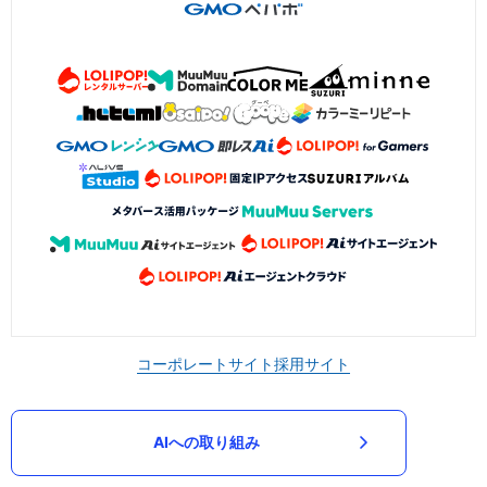
コーポレートサイト
採用サイト
AIへの取り組み