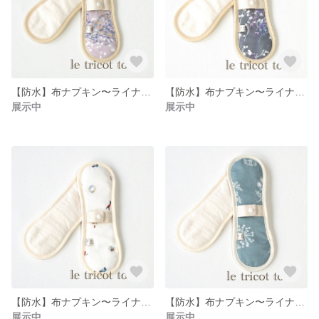
【防水】布ナプキン〜ライナーパットロング072
【防水】布ナプキン〜ライナーパットロング071
展示中
展示中
【防水】布ナプキン〜ライナーパットロング070
【防水】布ナプキン〜ライナーパットロング069
展示中
展示中