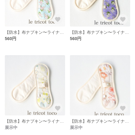
【防水】布ナプキン〜ライナーパットロング052
【防水】布ナプキン〜ライナーパットロング051
560円
560円
【防水】布ナプキン〜ライナーパットロング046
【防水】布ナプキン〜ライナーパットロング043
展示中
展示中