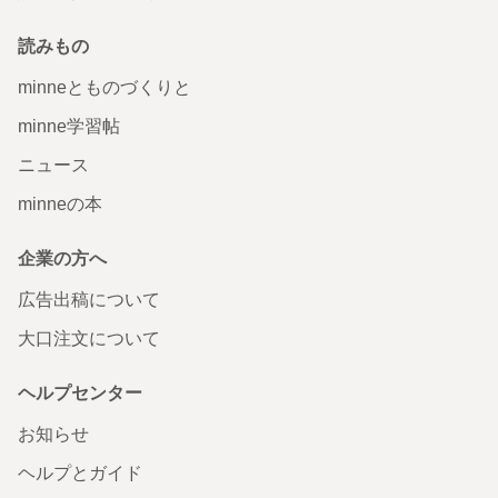
読みもの
minneとものづくりと
minne学習帖
ニュース
minneの本
企業の方へ
広告出稿について
大口注文について
ヘルプセンター
お知らせ
ヘルプとガイド