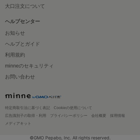
大口注文について
ヘルプセンター
お知らせ
ヘルプとガイド
利用規約
minneのセキュリティ
お問い合わせ
特定商取引法に基づく表記
Cookieの使用について
広告識別子の取得・利用
プライバシーポリシー
会社概要
採用情報
メディアキット
©GMO Pepabo, Inc. All rights reserved.