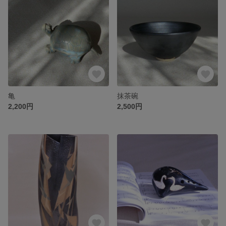
亀
抹茶碗
2,200円
2,500円