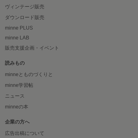
ヴィンテージ販売
ダウンロード販売
minne PLUS
minne LAB
販売支援企画・イベント
読みもの
minneとものづくりと
minne学習帖
ニュース
minneの本
企業の方へ
広告出稿について