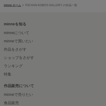
minne ホーム
TOCHAN-KOBO'S GALLERY の作品一覧
minneを知る
minneについて
minneで買いたい
作品をさがす
ショップをさがす
ランキング
特集
作品販売について
minneで売りたい
食品販売