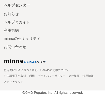
ヘルプセンター
お知らせ
ヘルプとガイド
利用規約
minneのセキュリティ
お問い合わせ
特定商取引法に基づく表記
Cookieの使用について
広告識別子の取得・利用
プライバシーポリシー
会社概要
採用情報
メディアキット
©GMO Pepabo, Inc. All rights reserved.