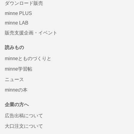
ダウンロード販売
minne PLUS
minne LAB
販売支援企画・イベント
読みもの
minneとものづくりと
minne学習帖
ニュース
minneの本
企業の方へ
広告出稿について
大口注文について