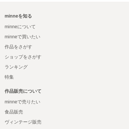
minneを知る
minneについて
minneで買いたい
作品をさがす
ショップをさがす
ランキング
特集
作品販売について
minneで売りたい
食品販売
ヴィンテージ販売