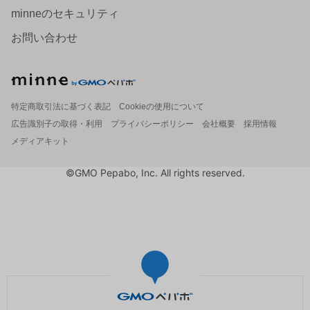
minneのセキュリティ
お問い合わせ
特定商取引法に基づく表記
Cookieの使用について
広告識別子の取得・利用
プライバシーポリシー
会社概要
採用情報
メディアキット
©GMO Pepabo, Inc. All rights reserved.