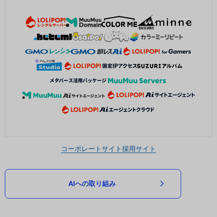
コーポレートサイト
採用サイト
AIへの取り組み