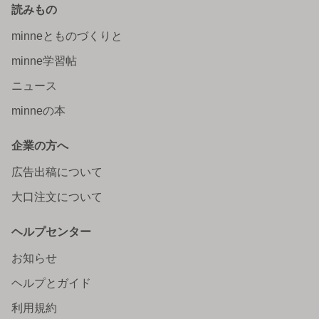
読みもの
minneとものづくりと
minne学習帖
ニュース
minneの本
企業の方へ
広告出稿について
大口注文について
ヘルプセンター
お知らせ
ヘルプとガイド
利用規約