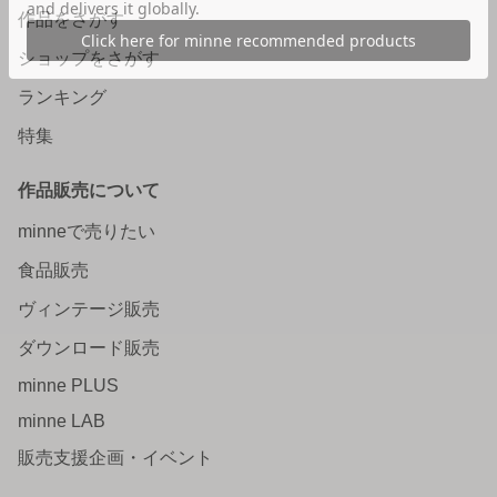
作品をさがす
ショップをさがす
ランキング
特集
作品販売について
minneで売りたい
食品販売
ヴィンテージ販売
ダウンロード販売
minne PLUS
minne LAB
販売支援企画・イベント