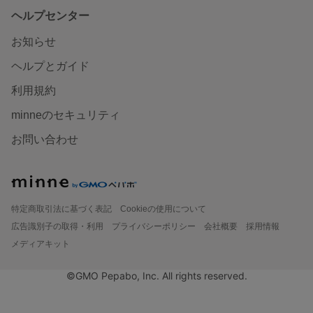
ヘルプセンター
お知らせ
ヘルプとガイド
利用規約
minneのセキュリティ
お問い合わせ
特定商取引法に基づく表記
Cookieの使用について
広告識別子の取得・利用
プライバシーポリシー
会社概要
採用情報
メディアキット
©GMO Pepabo, Inc. All rights reserved.