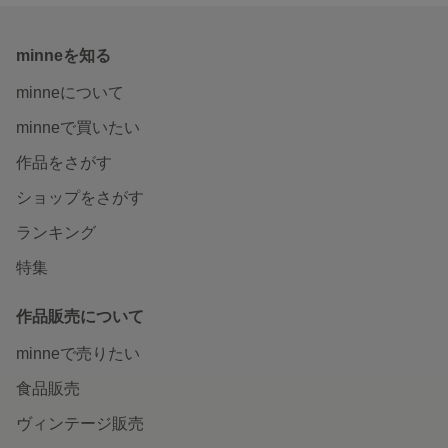
minneを知る
minneについて
minneで買いたい
作品をさがす
ショップをさがす
ランキング
特集
作品販売について
minneで売りたい
食品販売
ヴィンテージ販売