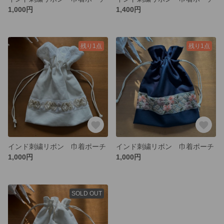
1,000円
1,400円
残り1点
残り1点
インド刺繍リボン 巾着ポーチ
インド刺繍リボン 巾着ポーチ
1,000円
1,000円
SOLD OUT