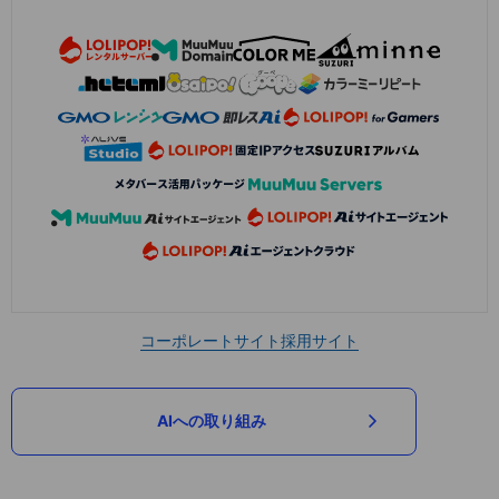
コーポレートサイト
採用サイト
AIへの取り組み