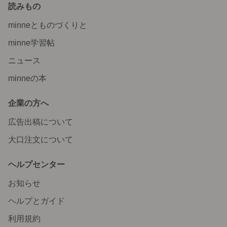
読みもの
minneとものづくりと
minne学習帖
ニュース
minneの本
企業の方へ
広告出稿について
大口注文について
ヘルプセンター
お知らせ
ヘルプとガイド
利用規約