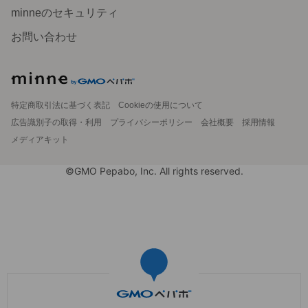
minneのセキュリティ
お問い合わせ
特定商取引法に基づく表記
Cookieの使用について
広告識別子の取得・利用
プライバシーポリシー
会社概要
採用情報
メディアキット
©GMO Pepabo, Inc. All rights reserved.