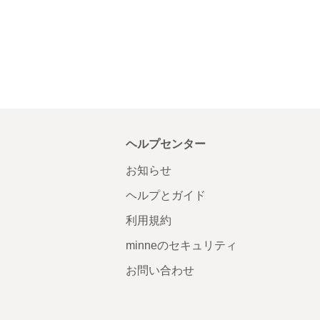
ヘルプセンター
お知らせ
ヘルプとガイド
利用規約
minneのセキュリティ
お問い合わせ