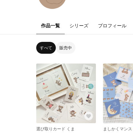
作品一覧
シリーズ
プロフィール
すべて
販売中
選び取りカード くま
ましかくマンス