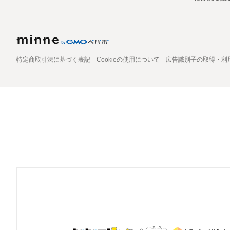
特定商取引法に基づく表記
Cookieの使用について
広告識別子の取得・利