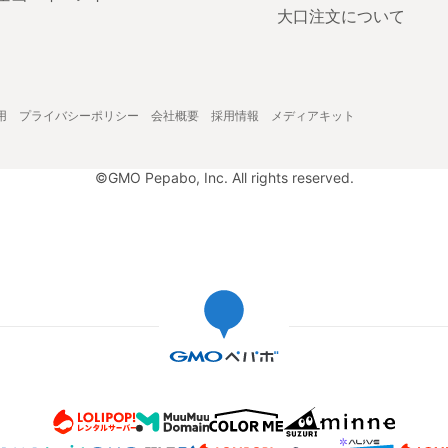
大口注文について
用
プライバシーポリシー
会社概要
採用情報
メディアキット
©GMO Pepabo, Inc. All rights reserved.