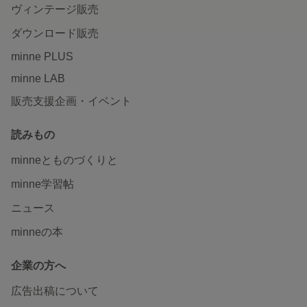
ヴィンテージ販売
ダウンロード販売
minne PLUS
minne LAB
販売支援企画・イベント
読みもの
minneとものづくりと
minne学習帖
ニュース
minneの本
企業の方へ
広告出稿について