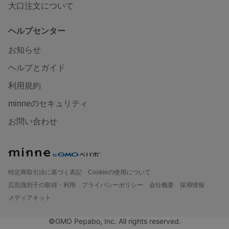
大口注文について
ヘルプセンター
お知らせ
ヘルプとガイド
利用規約
minneのセキュリティ
お問い合わせ
特定商取引法に基づく表記
Cookieの使用について
広告識別子の取得・利用
プライバシーポリシー
会社概要
採用情報
メディアキット
©GMO Pepabo, Inc. All rights reserved.