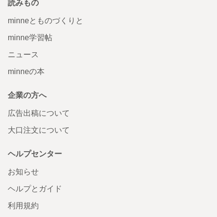
読みもの
minneとものづくりと
minne学習帖
ニュース
minneの本
企業の方へ
広告出稿について
大口注文について
ヘルプセンター
お知らせ
ヘルプとガイド
利用規約