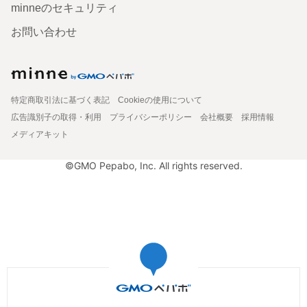
minneのセキュリティ
お問い合わせ
特定商取引法に基づく表記
Cookieの使用について
広告識別子の取得・利用
プライバシーポリシー
会社概要
採用情報
メディアキット
©GMO Pepabo, Inc. All rights reserved.