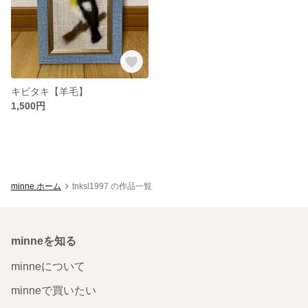
キビタキ【羊毛】
1,500円
minne ホーム
tnksl1997 の作品一覧
minneを知る
minneについて
minneで買いたい