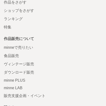
作品をさがす
ショップをさがす
ランキング
特集
作品販売について
minneで売りたい
食品販売
ヴィンテージ販売
ダウンロード販売
minne PLUS
minne LAB
販売支援企画・イベント