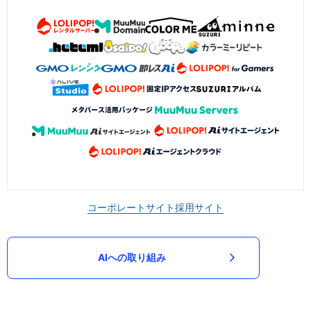
コーポレートサイト
採用サイト
AIへの取り組み