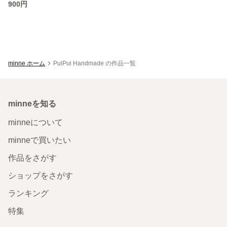
900円
minne ホーム
PuiPui Handmade の作品一覧
minneを知る
minneについて
minneで買いたい
作品をさがす
ショップをさがす
ランキング
特集