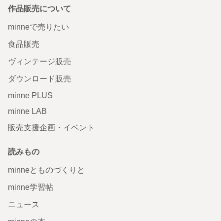
作品販売について
minneで売りたい
食品販売
ヴィンテージ販売
ダウンロード販売
minne PLUS
minne LAB
販売支援企画・イベント
読みもの
minneとものづくりと
minne学習帖
ニュース