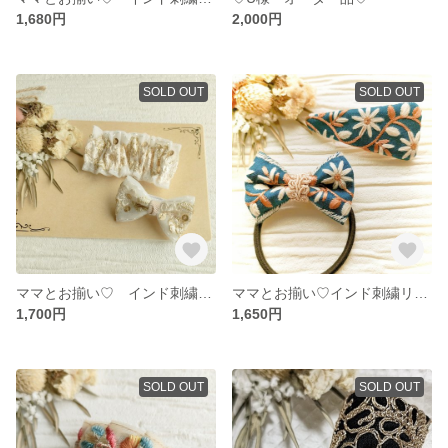
1,680円
2,000円
SOLD OUT
SOLD OUT
ママとお揃い♡ インド刺繍リボン ヘアクリップペアセット
ママとお揃い♡インド刺繍リボンのパッチンピンとヘアゴムのセット
1,700円
1,650円
SOLD OUT
SOLD OUT