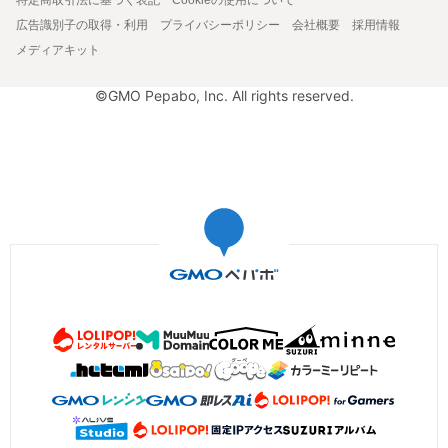
広告識別子の取得・利用
プライバシーポリシー
会社概要
採用情報
メディアキット
©GMO Pepabo, Inc. All rights reserved.