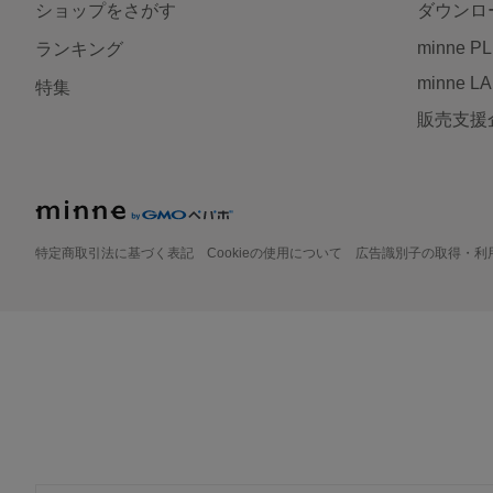
ショップをさがす
ダウンロ
minne P
ランキング
minne L
特集
販売支援
特定商取引法に基づく表記
Cookieの使用について
広告識別子の取得・利