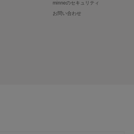
minneのセキュリティ
お問い合わせ