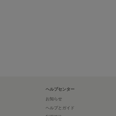
ヘルプセンター
お知らせ
ヘルプとガイド