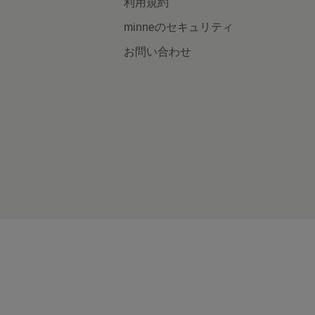
利用規約
minneのセキュリティ
お問い合わせ