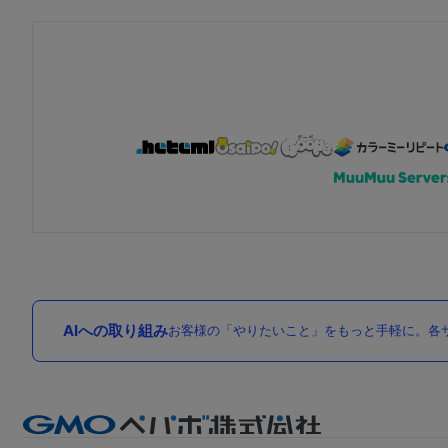
AIへの取り組み
お客様の「やりたいこと」をもっと手軽に。各サ