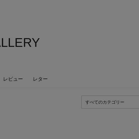
ALLERY
レビュー
レター