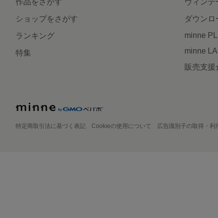
作品をさがす
ヴィンテ
ショップをさがす
ダウンロ
minne P
ランキング
minne L
特集
販売支援
特定商取引法に基づく表記
Cookieの使用について
広告識別子の取得・利