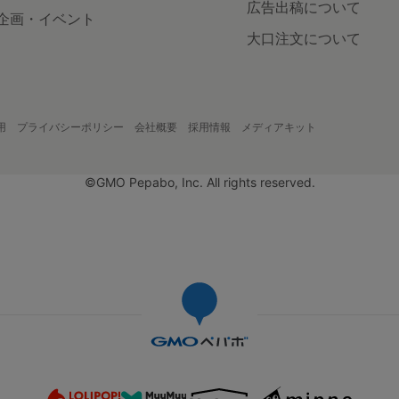
広告出稿について
企画・イベント
大口注文について
用
プライバシーポリシー
会社概要
採用情報
メディアキット
©GMO Pepabo, Inc. All rights reserved.