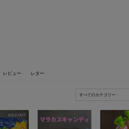
レビュー
レター
SOLD OUT