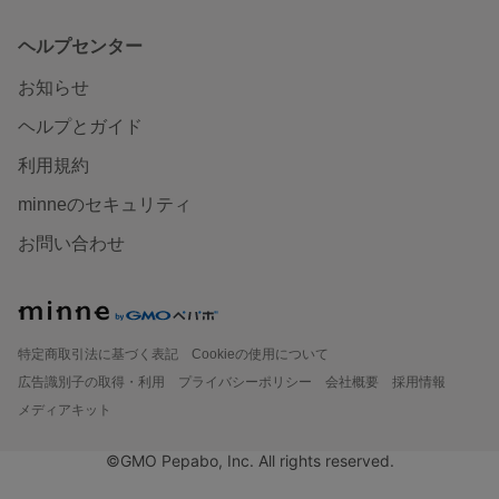
ヘルプセンター
お知らせ
ヘルプとガイド
利用規約
minneのセキュリティ
お問い合わせ
特定商取引法に基づく表記
Cookieの使用について
広告識別子の取得・利用
プライバシーポリシー
会社概要
採用情報
メディアキット
©GMO Pepabo, Inc. All rights reserved.