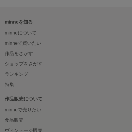
minneを知る
minneについて
minneで買いたい
作品をさがす
ショップをさがす
ランキング
特集
作品販売について
minneで売りたい
食品販売
ヴィンテージ販売