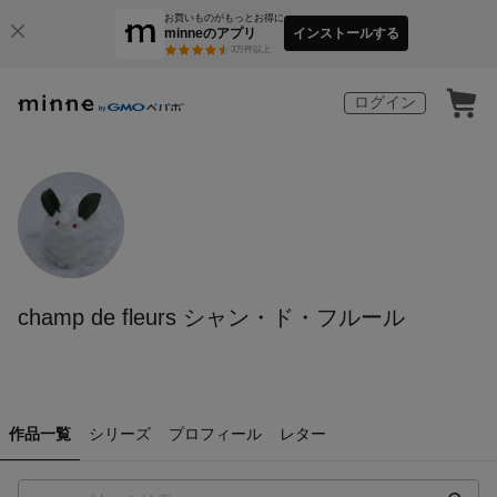
お買いものがもっとお得に
minneのアプリ
インストールする
3
万件以上
ログイン
champ de fleurs シャン・ド・フルール
作品一覧
シリーズ
プロフィール
レター