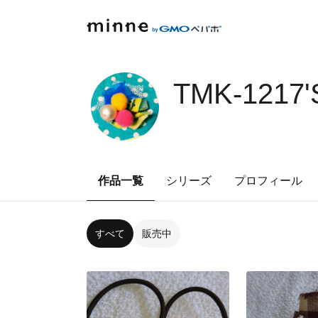
TMK-1217
作品一覧
シリーズ
プロフィール
すべて
販売中