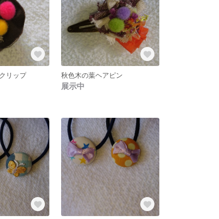
クリップ
秋色木の葉ヘアピン
展示中