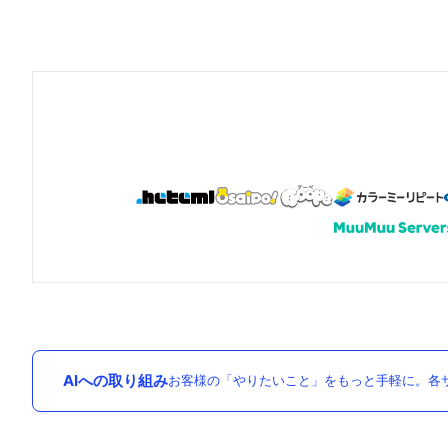
AIへの取り組み
お客様の「やりたいこと」をもっと手軽に。各サ