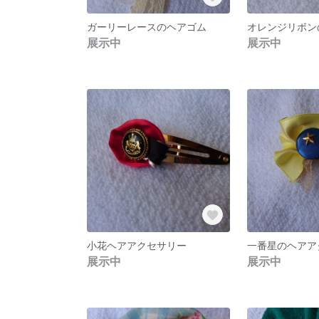
ガーリーレースのヘアゴム
オレンジリボン
展示中
展示中
小花ヘアアクセサリー
一番星のヘアア
展示中
展示中