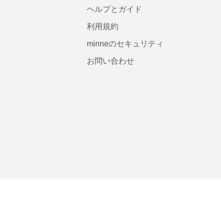
ヘルプとガイド
利用規約
minneのセキュリティ
お問い合わせ