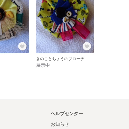
きのことちょうのブローチ
展示中
ヘルプセンター
お知らせ