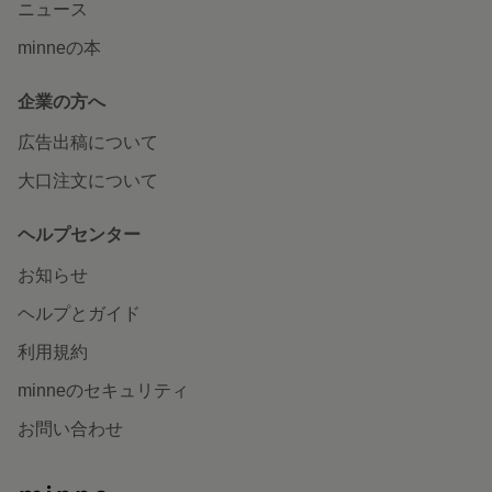
ニュース
minneの本
企業の方へ
広告出稿について
大口注文について
ヘルプセンター
お知らせ
ヘルプとガイド
利用規約
minneのセキュリティ
お問い合わせ