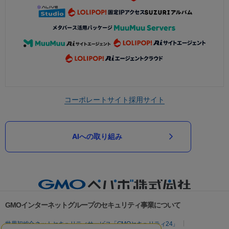
コーポレートサイト
採用サイト
AIへの取り組み
GMOインターネットグループのセキュリティ事業について
世界初総合ネットセキュリティサービス「GMOセキュリティ24」