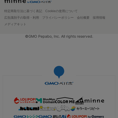
特定商取引法に基づく表記
Cookieの使用について
広告識別子の取得・利用
プライバシーポリシー
会社概要
採用情報
メディアキット
©GMO Pepabo, Inc. All rights reserved.