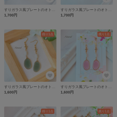
すりガラス風プレートのオトナ上品イヤリング❁︎くすみグリーン
すりガラス風プレートのオトナ上品イヤリング❁︎くすみピンク
1,700円
1,700円
残り1点
残り1点
すりガラス風プレートのオトナ上品ピアス❁︎くすみグリーン
すりガラス風プレートのオトナ上品ピアス❁︎くすみピンク
1,600円
1,600円
残り1点
残り1点