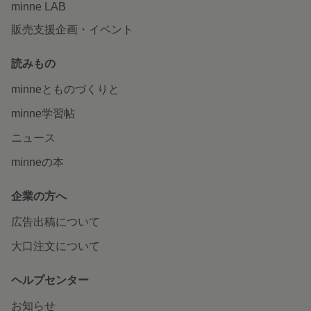
minne LAB
販売支援企画・イベント
読みもの
minneとものづくりと
minne学習帖
ニュース
minneの本
企業の方へ
広告出稿について
大口注文について
ヘルプセンター
お知らせ