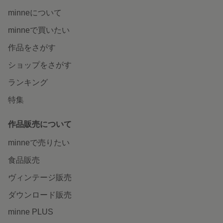
minneについて
minneで買いたい
作品をさがす
ショップをさがす
ランキング
特集
作品販売について
minneで売りたい
食品販売
ヴィンテージ販売
ダウンロード販売
minne PLUS