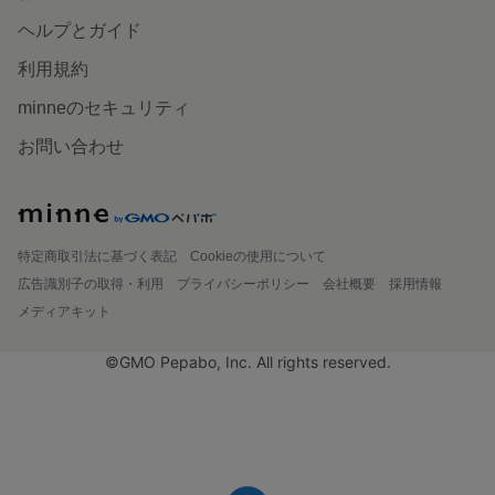
ヘルプとガイド
利用規約
minneのセキュリティ
お問い合わせ
特定商取引法に基づく表記
Cookieの使用について
広告識別子の取得・利用
プライバシーポリシー
会社概要
採用情報
メディアキット
©GMO Pepabo, Inc. All rights reserved.