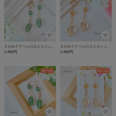
大きめアクリルの大人カジュアルイヤリング❁︎くすみグリーン
大きめアクリルの大人カジュアルイヤリング❁︎ライトブラウン
1,400円
1,400円
残り1点
残り1点