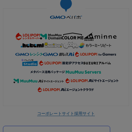
コーポレートサイト
採用サイト