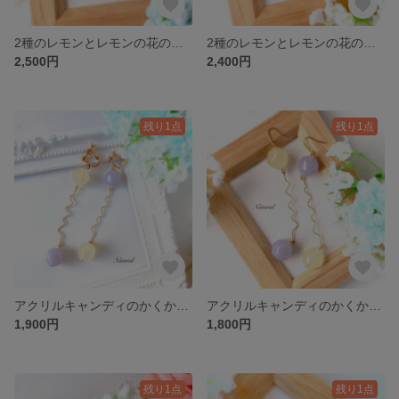
2種のレモンとレモンの花のイヤリング
2種のレモンとレモンの花のピアス
2,500円
2,400円
残り1点
残り1点
アクリルキャンディのかくかくアシメイヤリング
アクリルキャンディのかくかくアシメピアス
1,900円
1,800円
残り1点
残り1点