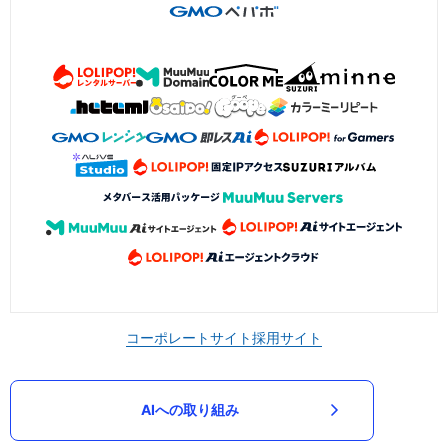
コーポレートサイト
採用サイト
AIへの取り組み