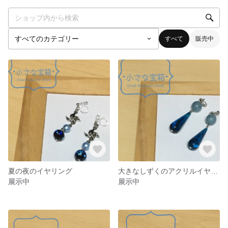
すべて
販売中
夏の夜のイヤリング
大きなしずくのアクリルイヤリング
展示中
展示中