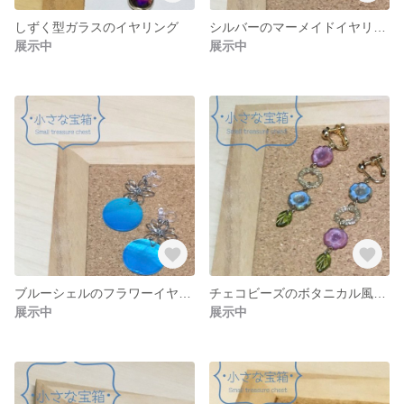
しずく型ガラスのイヤリング
シルバーのマーメイドイヤリング
展示中
展示中
ブルーシェルのフラワーイヤリング
チェコビーズのボタニカル風イヤリング
展示中
展示中