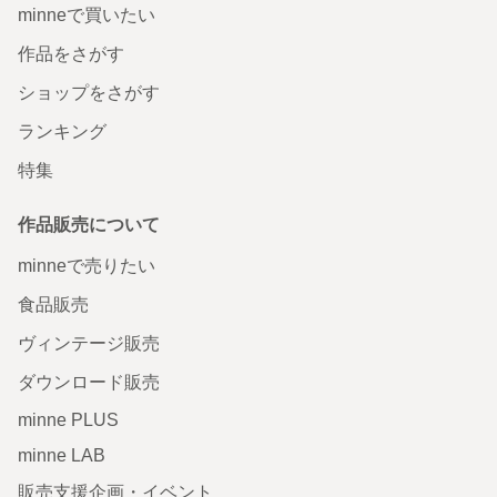
minneで買いたい
作品をさがす
ショップをさがす
ランキング
特集
作品販売について
minneで売りたい
食品販売
ヴィンテージ販売
ダウンロード販売
minne PLUS
minne LAB
販売支援企画・イベント