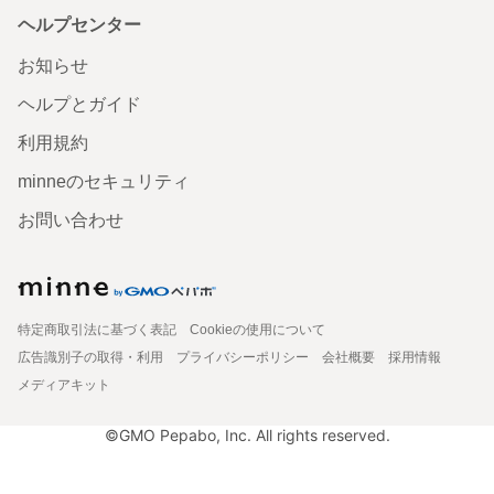
ヘルプセンター
お知らせ
ヘルプとガイド
利用規約
minneのセキュリティ
お問い合わせ
特定商取引法に基づく表記
Cookieの使用について
広告識別子の取得・利用
プライバシーポリシー
会社概要
採用情報
メディアキット
©GMO Pepabo, Inc. All rights reserved.