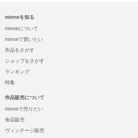
minneを知る
minneについて
minneで買いたい
作品をさがす
ショップをさがす
ランキング
特集
作品販売について
minneで売りたい
食品販売
ヴィンテージ販売