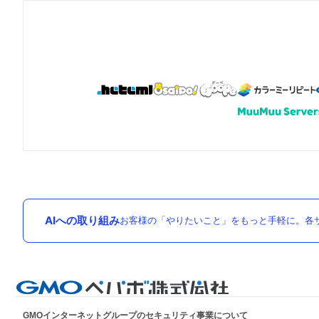
AIへの取り組み
お客様の「やりたいこと」をもっと手軽に。各サ
GMOインターネットグループのセキュリティ事業について