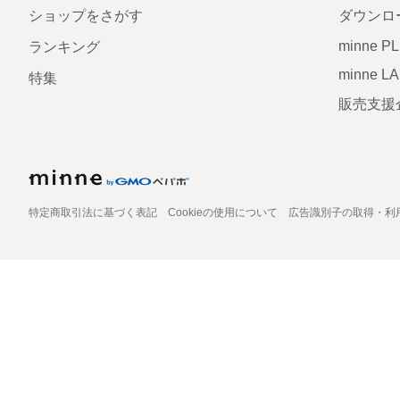
ショップをさがす
ダウンロ
minne P
ランキング
minne L
特集
販売支援
特定商取引法に基づく表記
Cookieの使用について
広告識別子の取得・利