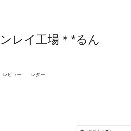
ンレイ工場＊*るん
レビュー
レター