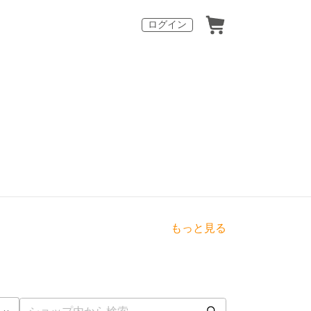
ログイン
もっと見る