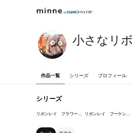
小さなリボ
作品一覧
シリーズ
プロフィール
シリーズ
3
点
3
点
リボンレイ フラワーパフシリーズ
リボンレイ ブーケシリーズ