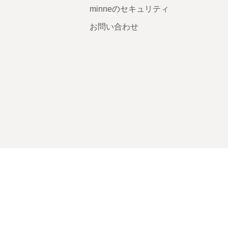
minneのセキュリティ
お問い合わせ