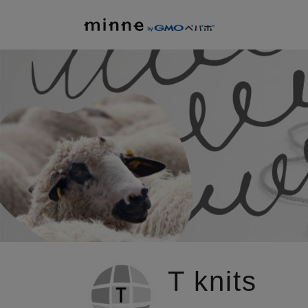
T knits