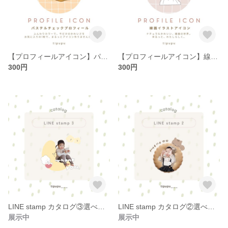
【プロフィールアイコン】パステルチェックプロフィール
【プロフィールアイコン】線画イラスト
300円
300円
LINE stamp カタログ③選べるスタン用
LINE stamp カタログ②選べるスタン用
展示中
展示中