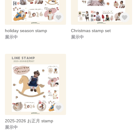
holiday season stamp
Christmas stamp set
展示中
展示中
2025-2026 お正月 stamp
展示中