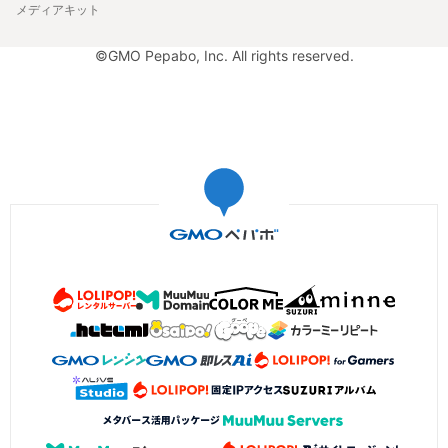
メディアキット
©GMO Pepabo, Inc. All rights reserved.