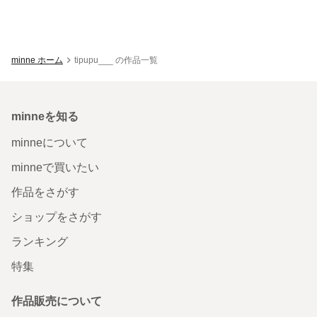
minne ホーム
tipupu___ の作品一覧
minneを知る
minneについて
minneで買いたい
作品をさがす
ショップをさがす
ランキング
特集
作品販売について