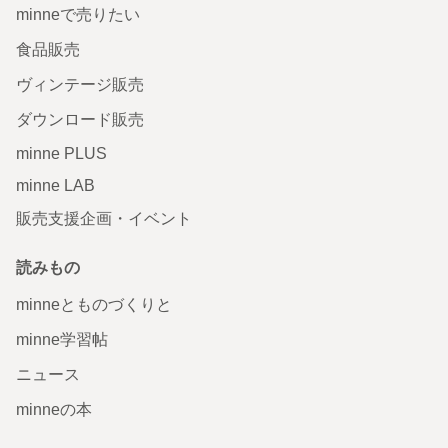
minneで売りたい
食品販売
ヴィンテージ販売
ダウンロード販売
minne PLUS
minne LAB
販売支援企画・イベント
読みもの
minneとものづくりと
minne学習帖
ニュース
minneの本