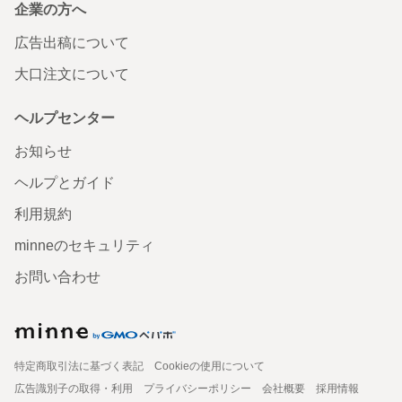
企業の方へ
広告出稿について
大口注文について
ヘルプセンター
お知らせ
ヘルプとガイド
利用規約
minneのセキュリティ
お問い合わせ
特定商取引法に基づく表記
Cookieの使用について
広告識別子の取得・利用
プライバシーポリシー
会社概要
採用情報