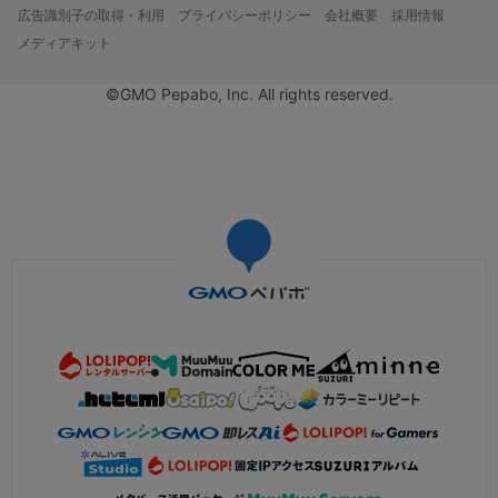
広告識別子の取得・利用
プライバシーポリシー
会社概要
採用情報
メディアキット
©GMO Pepabo, Inc. All rights reserved.