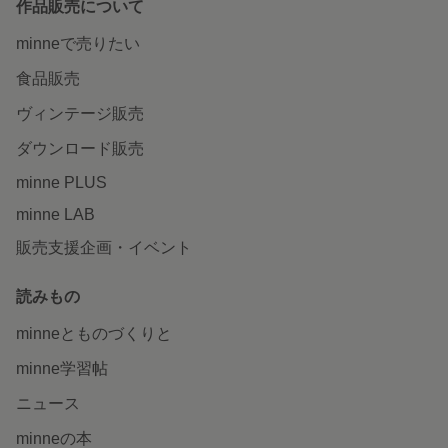
作品販売について
minneで売りたい
食品販売
ヴィンテージ販売
ダウンロード販売
minne PLUS
minne LAB
販売支援企画・イベント
読みもの
minneとものづくりと
minne学習帖
ニュース
minneの本