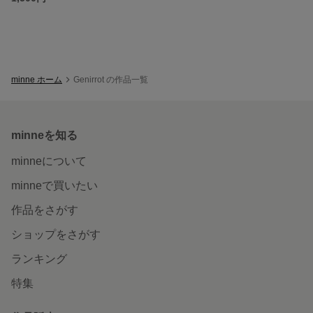
minne ホーム
Genirrot の作品一覧
minneを知る
minneについて
minneで買いたい
作品をさがす
ショップをさがす
ランキング
特集