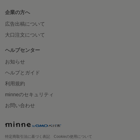
企業の方へ
広告出稿について
大口注文について
ヘルプセンター
お知らせ
ヘルプとガイド
利用規約
minneのセキュリティ
お問い合わせ
特定商取引法に基づく表記
Cookieの使用について