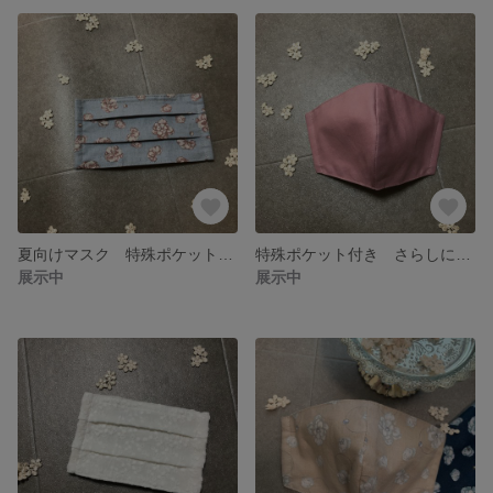
夏向けマスク 特殊ポケット付き さらしに変更可能 プリーツマスク 洗える布マスク
特殊ポケット付き さらしに変更可能 洗える布マスク 立体型
展示中
展示中