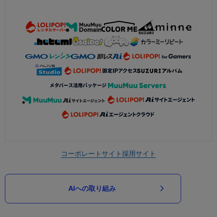
コーポレートサイト
採用サイト
AIへの取り組み