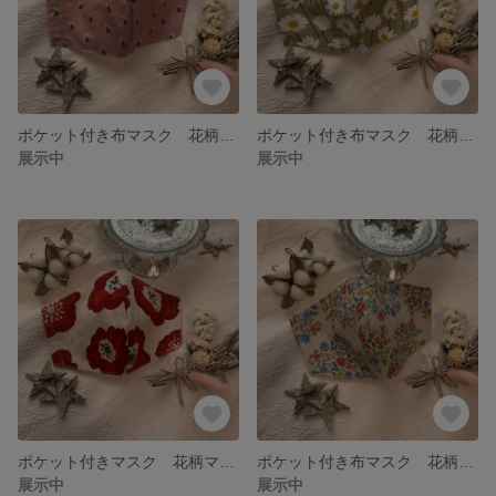
ポケット付き布マスク 花柄マスク 春デザインマスク
ポケット付き布マスク 花柄マスク 春デザインマスク
展示中
展示中
ポケット付きマスク 花柄マスク 春デザインマスク
ポケット付き布マスク 花柄マスク 春デザインマスク
展示中
展示中