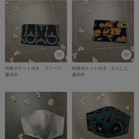
特殊ポケット付き プリーツマスク ノーズワイヤー入り ハンドメイド
特殊ポケット付き さらしに変更可能 レディースサイズ ハンドメイド
展示中
展示中