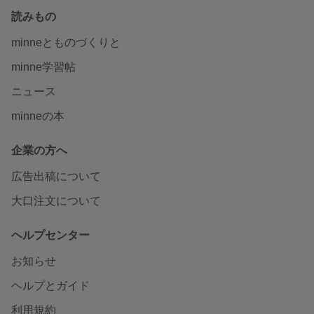
読みもの
minneとものづくりと
minne学習帖
ニュース
minneの本
企業の方へ
広告出稿について
大口注文について
ヘルプセンター
お知らせ
ヘルプとガイド
利用規約