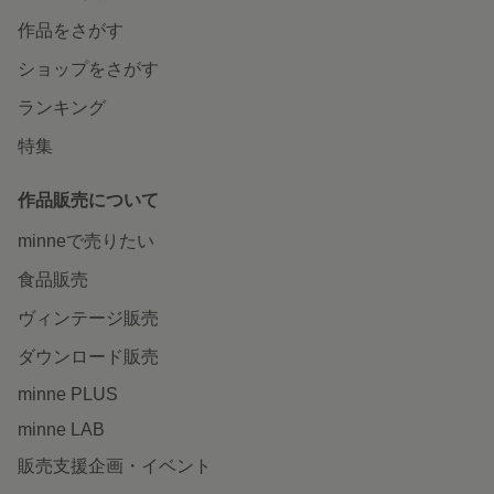
作品をさがす
ショップをさがす
ランキング
特集
作品販売について
minneで売りたい
食品販売
ヴィンテージ販売
ダウンロード販売
minne PLUS
minne LAB
販売支援企画・イベント