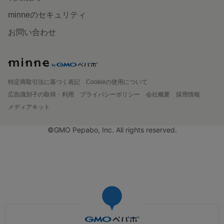
minneのセキュリティ
お問い合わせ
特定商取引法に基づく表記
Cookieの使用について
広告識別子の取得・利用
プライバシーポリシー
会社概要
採用情報
メディアキット
©GMO Pepabo, Inc. All rights reserved.