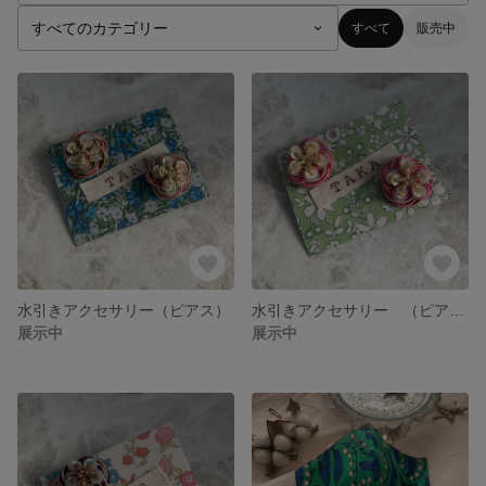
すべて
販売中
水引きアクセサリー（ピアス）
水引きアクセサリー （ピアス）
展示中
展示中