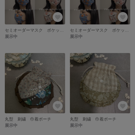
セミオーダーマスク ポケット付きマスク 布マスク
セミオーダーマスク ポケット付きマスク 布マスク
展示中
展示中
丸型 刺繍 巾着ポーチ
丸型 刺繍 巾着ポーチ
展示中
展示中