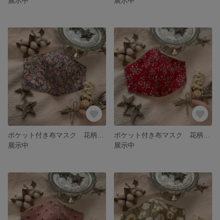
展示中
展示中
ポケット付き布マスク 花柄マスク 春デザインマスク
ポケット付き布マスク 花柄マスク 春デザインマスク
展示中
展示中