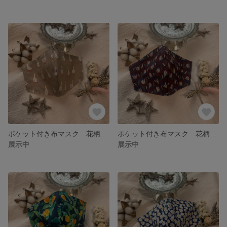
ポケット付き布マスク 花柄マスク 春デザインマスク
ポケット付き布マスク 花柄マスク 春デザインマスク
展示中
展示中