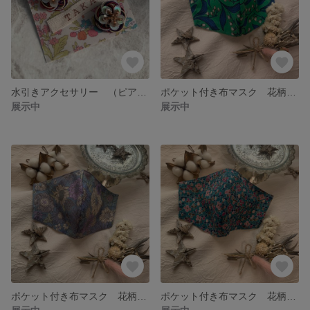
水引きアクセサリー （ピアス）
ポケット付き布マスク 花柄マスク 春デザインマスク
展示中
展示中
ポケット付き布マスク 花柄マスク 春デザインマスク
ポケット付き布マスク 花柄マスク 春デザインマスク