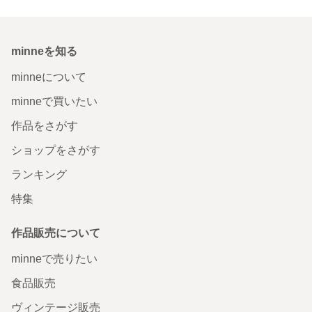
minneを知る
minneについて
minneで買いたい
作品をさがす
ショップをさがす
ランキング
特集
作品販売について
minneで売りたい
食品販売
ヴィンテージ販売