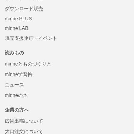
ダウンロード販売
minne PLUS
minne LAB
販売支援企画・イベント
読みもの
minneとものづくりと
minne学習帖
ニュース
minneの本
企業の方へ
広告出稿について
大口注文について