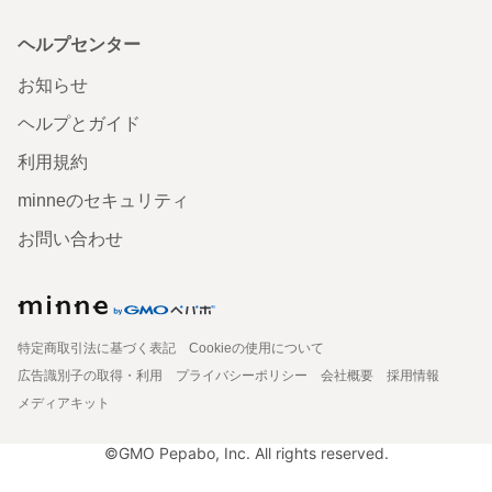
ヘルプセンター
お知らせ
ヘルプとガイド
利用規約
minneのセキュリティ
お問い合わせ
特定商取引法に基づく表記
Cookieの使用について
広告識別子の取得・利用
プライバシーポリシー
会社概要
採用情報
メディアキット
©GMO Pepabo, Inc. All rights reserved.