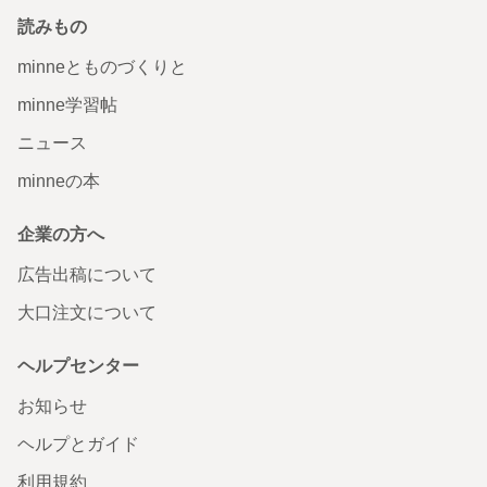
読みもの
minneとものづくりと
minne学習帖
ニュース
minneの本
企業の方へ
広告出稿について
大口注文について
ヘルプセンター
お知らせ
ヘルプとガイド
利用規約