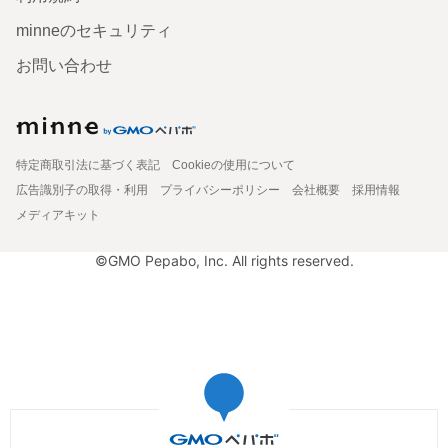
minneのセキュリティ
お問い合わせ
特定商取引法に基づく表記
Cookieの使用について
広告識別子の取得・利用
プライバシーポリシー
会社概要
採用情報
メディアキット
©GMO Pepabo, Inc. All rights reserved.