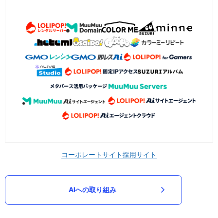
コーポレートサイト
採用サイト
AIへの取り組み