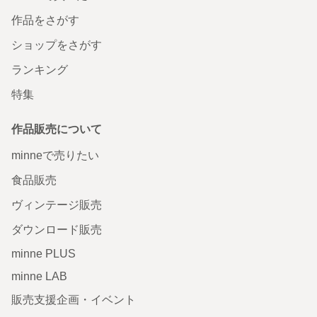
作品をさがす
ショップをさがす
ランキング
特集
作品販売について
minneで売りたい
食品販売
ヴィンテージ販売
ダウンロード販売
minne PLUS
minne LAB
販売支援企画・イベント