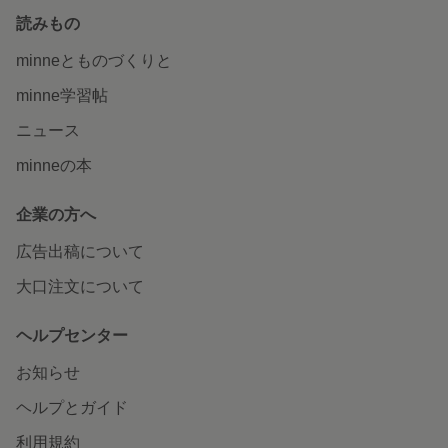
読みもの
minneとものづくりと
minne学習帖
ニュース
minneの本
企業の方へ
広告出稿について
大口注文について
ヘルプセンター
お知らせ
ヘルプとガイド
利用規約