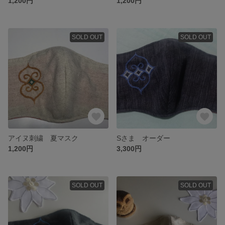
1,200円
1,200円
SOLD OUT
SOLD OUT
アイヌ刺繍 夏マスク
Sさま オーダー
1,200円
3,300円
SOLD OUT
SOLD OUT