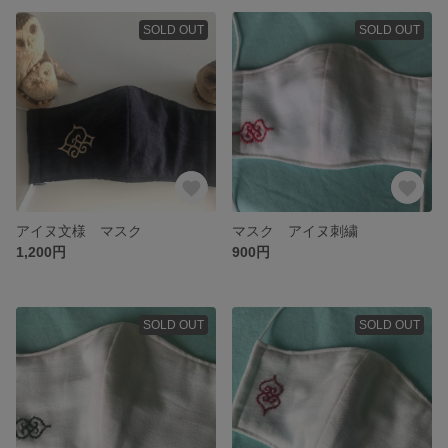
SOLD OUT
SOLD OUT
アイヌ文様 マスク
マスク アイヌ刺繍
1,200円
900円
SOLD OUT
SOLD OUT