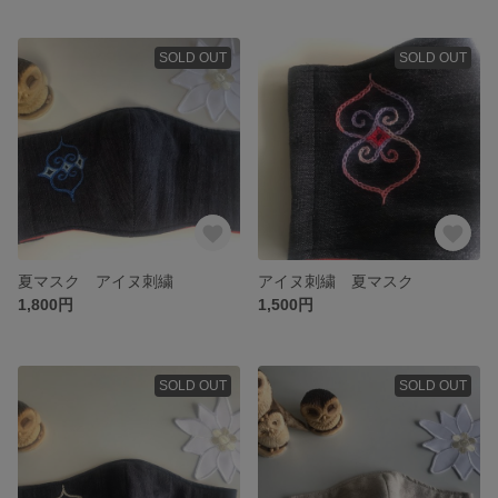
SOLD OUT
SOLD OUT
夏マスク アイヌ刺繍
アイヌ刺繍 夏マスク
1,800円
1,500円
SOLD OUT
SOLD OUT