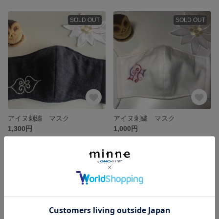
SOLD OUT
SOLD OUT
アイヌ刺繍 マスク
アイヌ刺繍 マスク
1,300円
1,000円
SOLD OUT
SOLD OUT