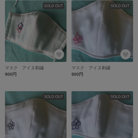
SOLD OUT
SOLD OUT
マスク アイヌ刺繍
マスク アイヌ刺繍
900円
900円
SOLD OUT
SOLD OUT