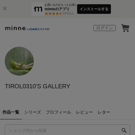
お買いものがもっとお得に
minneのアプリ
インストールする
3
万件以上
ログイン
TIROL0310'S GALLERY
作品一覧
シリーズ
プロフィール
レビュー
レター