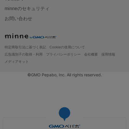
minneのセキュリティ
お問い合わせ
特定商取引法に基づく表記
Cookieの使用について
広告識別子の取得・利用
プライバシーポリシー
会社概要
採用情報
メディアキット
©GMO Pepabo, Inc. All rights reserved.