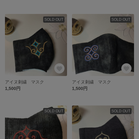
SOLD OUT
SOLD OUT
アイヌ刺繍 マスク
アイヌ刺繍 マスク
1,500円
1,500円
SOLD OUT
SOLD OUT