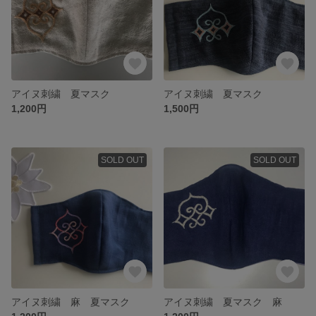
アイヌ刺繍 夏マスク
アイヌ刺繍 夏マスク
1,200円
1,500円
SOLD OUT
SOLD OUT
アイヌ刺繍 麻 夏マスク
アイヌ刺繍 夏マスク 麻