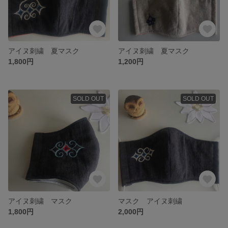
アイヌ刺繍 夏マスク
アイヌ刺繍 夏マスク
1,800円
1,200円
SOLD OUT
SOLD OUT
アイヌ刺繍 マスク
マスク アイヌ刺繍
1,800円
2,000円