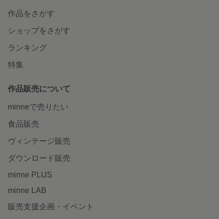
作品をさがす
ショップをさがす
ランキング
特集
作品販売について
minneで売りたい
食品販売
ヴィンテージ販売
ダウンロード販売
minne PLUS
minne LAB
販売支援企画・イベント