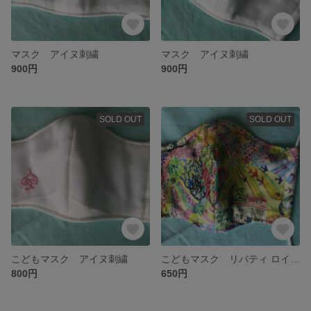
マスク アイヌ刺繍
マスク アイヌ刺繍
900円
900円
SOLD OUT
SOLD OUT
こどもマスク アイヌ刺繍
こどもマスク リバティ ロイヤルオークハウス
800円
650円