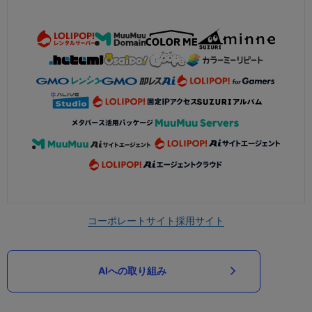
コーポレートサイト
採用サイト
AIへの取り組み