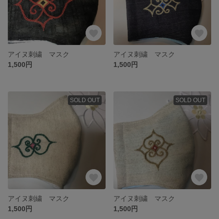
アイヌ刺繍 マスク
アイヌ刺繍 マスク
1,500円
1,500円
SOLD OUT
SOLD OUT
アイヌ刺繍 マスク
アイヌ刺繍 マスク
1,500円
1,500円