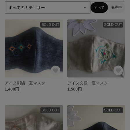
すべて
販売中
SOLD OUT
SOLD OUT
アイヌ刺繍 夏マスク
アイヌ文様 夏マスク
1,400円
1,500円
SOLD OUT
SOLD OUT