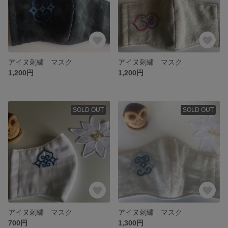
アイヌ刺繍 マスク
アイヌ刺繍 マスク
1,200円
1,200円
SOLD OUT
SOLD OUT
アイヌ刺繍 マスク
アイヌ刺繍 マスク
700円
1,300円