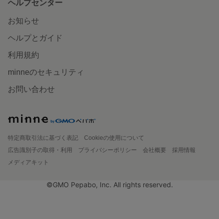
ヘルプセンター
お知らせ
ヘルプとガイド
利用規約
minneのセキュリティ
お問い合わせ
特定商取引法に基づく表記
Cookieの使用について
広告識別子の取得・利用
プライバシーポリシー
会社概要
採用情報
メディアキット
©GMO Pepabo, Inc. All rights reserved.