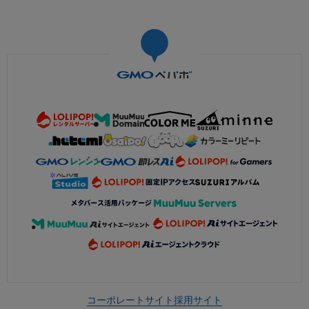
コーポレートサイト
採用サイト