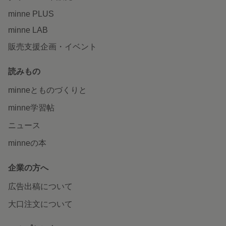
minne PLUS
minne LAB
販売支援企画・イベント
読みもの
minneとものづくりと
minne学習帖
ニュース
minneの本
企業の方へ
広告出稿について
大口注文について