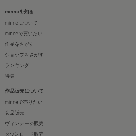
minneを知る
minneについて
minneで買いたい
作品をさがす
ショップをさがす
ランキング
特集
作品販売について
minneで売りたい
食品販売
ヴィンテージ販売
ダウンロード販売