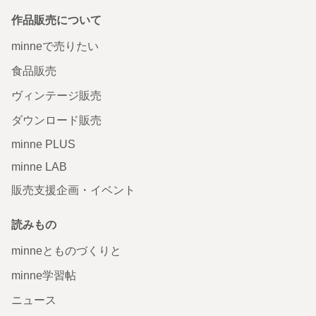
作品販売について
minneで売りたい
食品販売
ヴィンテージ販売
ダウンロード販売
minne PLUS
minne LAB
販売支援企画・イベント
読みもの
minneとものづくりと
minne学習帖
ニュース