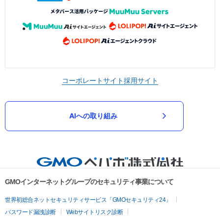
コーポレートサイト
採用サイト
AIへの取り組み
GMOインターネットグループのセキュリティ事業について
世界初総合ネットセキュリティサービス「GMOセキュリティ24」
パスワード漏洩診断
Webサイトリスク診断