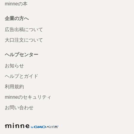
minneの本
企業の方へ
広告出稿について
大口注文について
ヘルプセンター
お知らせ
ヘルプとガイド
利用規約
minneのセキュリティ
お問い合わせ