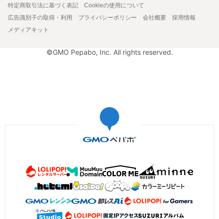
特定商取引法に基づく表記
Cookieの使用について
広告識別子の取得・利用
プライバシーポリシー
会社概要
採用情報
メディアキット
©GMO Pepabo, Inc. All rights reserved.