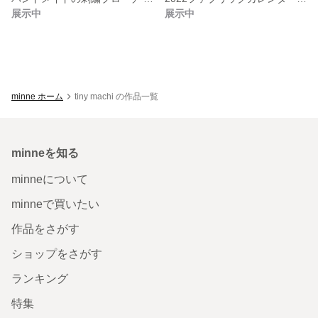
展示中
展示中
minne ホーム
tiny machi の作品一覧
minneを知る
minneについて
minneで買いたい
作品をさがす
ショップをさがす
ランキング
特集