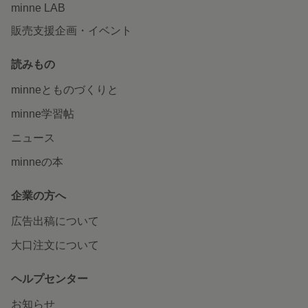
minne LAB
販売支援企画・イベント
読みもの
minneとものづくりと
minne学習帖
ニュース
minneの本
企業の方へ
広告出稿について
大口注文について
ヘルプセンター
お知らせ