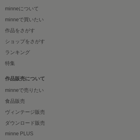
minneについて
minneで買いたい
作品をさがす
ショップをさがす
ランキング
特集
作品販売について
minneで売りたい
食品販売
ヴィンテージ販売
ダウンロード販売
minne PLUS