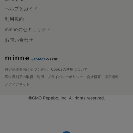
ヘルプとガイド
利用規約
minneのセキュリティ
お問い合わせ
特定商取引法に基づく表記
Cookieの使用について
広告識別子の取得・利用
プライバシーポリシー
会社概要
採用情報
メディアキット
©GMO Pepabo, Inc. All rights reserved.