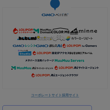
コーポレートサイト
採用サイト