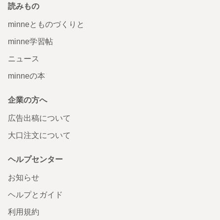
読みもの
minneとものづくりと
minne学習帖
ニュース
minneの本
企業の方へ
広告出稿について
大口注文について
ヘルプセンター
お知らせ
ヘルプとガイド
利用規約