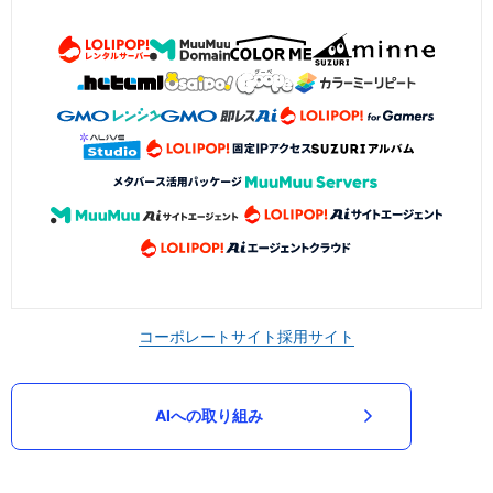
コーポレートサイト
採用サイト
AIへの取り組み