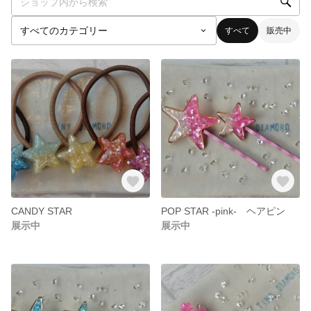
すべて
販売中
CANDY STAR
POP STAR -pink- ヘアピン
展示中
展示中