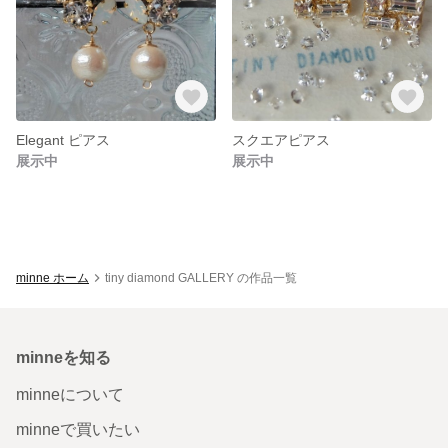
Elegant ピアス
スクエアピアス
展示中
展示中
minne ホーム
tiny diamond GALLERY の作品一覧
minneを知る
minneについて
minneで買いたい