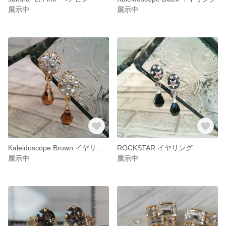
展示中
展示中
Kaleidoscope Brown イヤリング
ROCKSTAR イヤリング
展示中
展示中