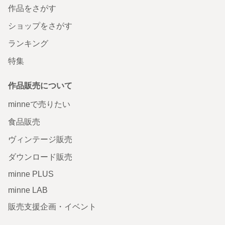
作品をさがす
ショップをさがす
ランキング
特集
作品販売について
minneで売りたい
食品販売
ヴィンテージ販売
ダウンロード販売
minne PLUS
minne LAB
販売支援企画・イベント