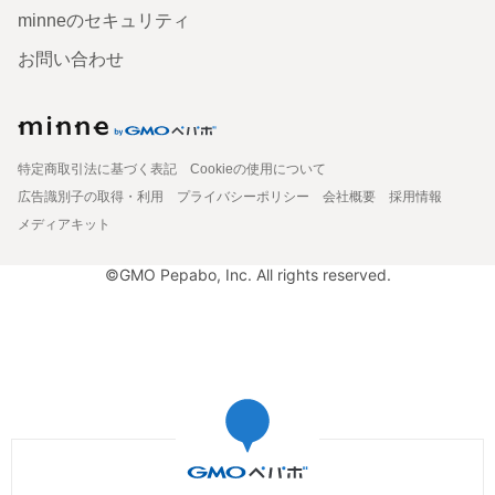
minneのセキュリティ
お問い合わせ
特定商取引法に基づく表記
Cookieの使用について
広告識別子の取得・利用
プライバシーポリシー
会社概要
採用情報
メディアキット
©GMO Pepabo, Inc. All rights reserved.