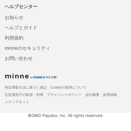
ヘルプセンター
お知らせ
ヘルプとガイド
利用規約
minneのセキュリティ
お問い合わせ
特定商取引法に基づく表記
Cookieの使用について
広告識別子の取得・利用
プライバシーポリシー
会社概要
採用情報
メディアキット
©GMO Pepabo, Inc. All rights reserved.