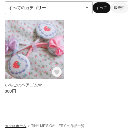
すべて
販売中
いちごのヘアゴム🍓
300円
minne ホーム
TINY-ME'S GALLERY の作品一覧