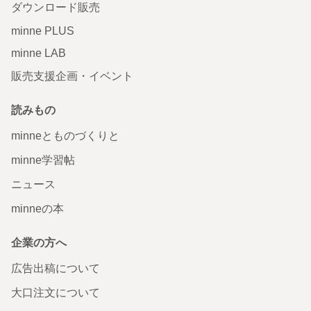
ダウンロード販売
minne PLUS
minne LAB
販売支援企画・イベント
読みもの
minneとものづくりと
minne学習帖
ニュース
minneの本
企業の方へ
広告出稿について
大口注文について