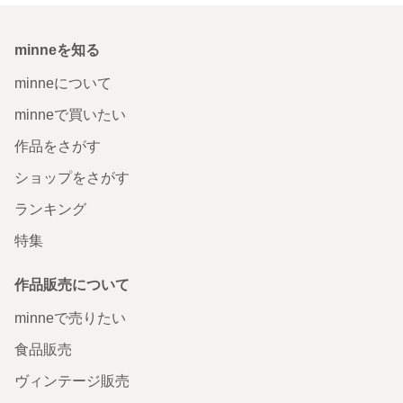
minneを知る
minneについて
minneで買いたい
作品をさがす
ショップをさがす
ランキング
特集
作品販売について
minneで売りたい
食品販売
ヴィンテージ販売