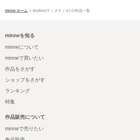
minne ホーム
tinutinu(ティヌティヌ) の作品一覧
minneを知る
minneについて
minneで買いたい
作品をさがす
ショップをさがす
ランキング
特集
作品販売について
minneで売りたい
食品販売