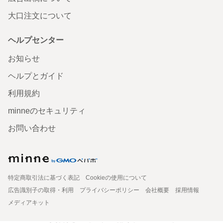
大口注文について
ヘルプセンター
お知らせ
ヘルプとガイド
利用規約
minneのセキュリティ
お問い合わせ
特定商取引法に基づく表記
Cookieの使用について
広告識別子の取得・利用
プライバシーポリシー
会社概要
採用情報
メディアキット