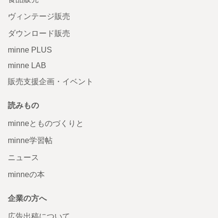
ヴィンテージ販売
ダウンロード販売
minne PLUS
minne LAB
販売支援企画・イベント
読みもの
minneとものづくりと
minne学習帖
ニュース
minneの本
企業の方へ
広告出稿について