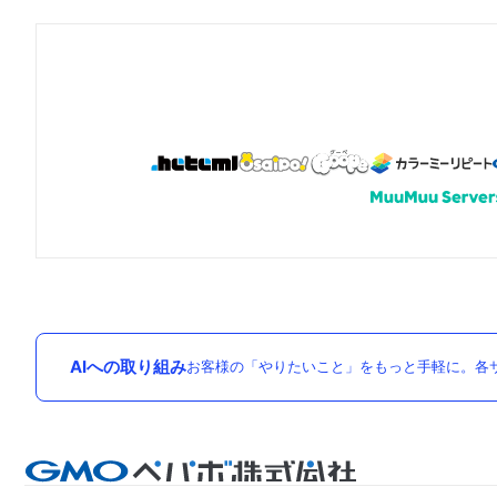
AIへの取り組み
お客様の「やりたいこと」をもっと手軽に。各サ