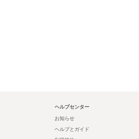
ヘルプセンター
お知らせ
ヘルプとガイド