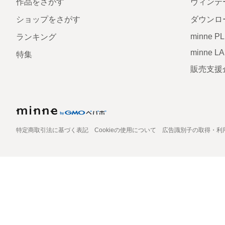
作品をさがす
ヴィンテ
ショップをさがす
ダウンロ
minne P
ランキング
minne L
特集
販売支援
特定商取引法に基づく表記
Cookieの使用について
広告識別子の取得・利