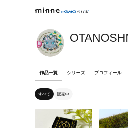
OTANOSH
作品一覧
シリーズ
プロフィール
すべて
販売中