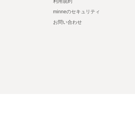
利用規約
minneのセキュリティ
お問い合わせ