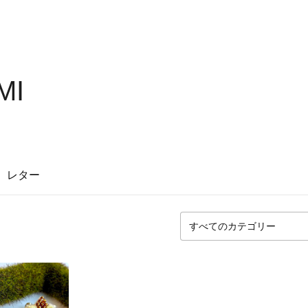
MI
レター