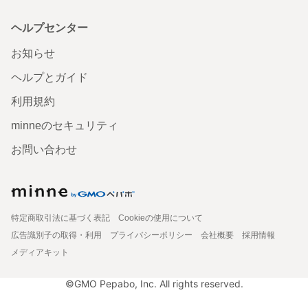
ヘルプセンター
お知らせ
ヘルプとガイド
利用規約
minneのセキュリティ
お問い合わせ
特定商取引法に基づく表記
Cookieの使用について
広告識別子の取得・利用
プライバシーポリシー
会社概要
採用情報
メディアキット
©GMO Pepabo, Inc. All rights reserved.