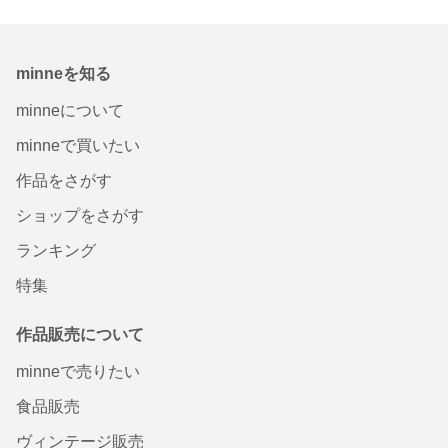
minneを知る
minneについて
minneで買いたい
作品をさがす
ショップをさがす
ランキング
特集
作品販売について
minneで売りたい
食品販売
ヴィンテージ販売