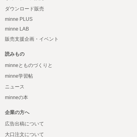
ダウンロード販売
minne PLUS
minne LAB
販売支援企画・イベント
読みもの
minneとものづくりと
minne学習帖
ニュース
minneの本
企業の方へ
広告出稿について
大口注文について