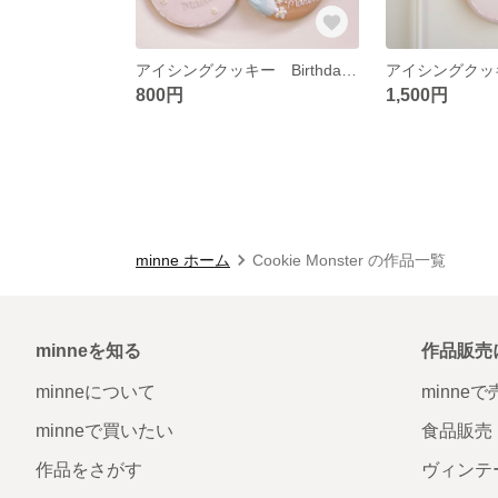
アイシングクッキー Birthday big plate♡
800円
1,500円
minne ホーム
Cookie Monster の作品一覧
minneを知る
作品販売
minneについて
minne
minneで買いたい
食品販売
作品をさがす
ヴィンテ