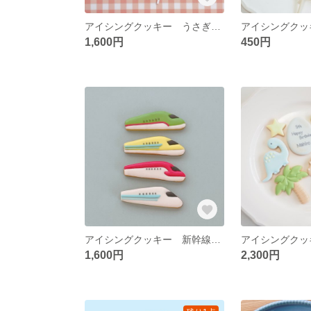
アイシングクッキー うさぎバルーンセット
1,600円
450円
アイシングクッキー 新幹線セット🚅
1,600円
2,300円