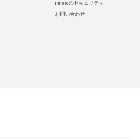
minneのセキュリティ
お問い合わせ