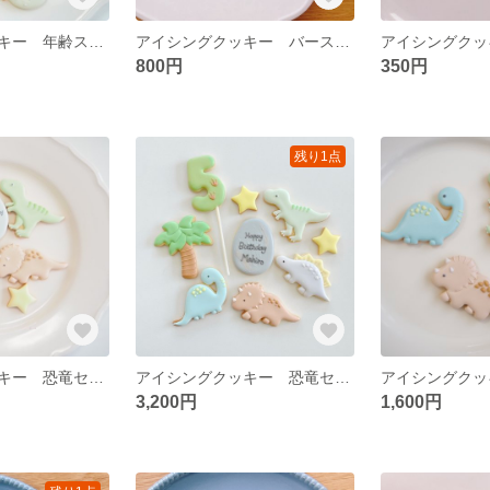
アイシングクッキー 年齢スティック
アイシングクッキー バースデープレート デザイン
800円
350円
残り1点
アイシングクッキー 恐竜セット
アイシングクッキー 恐竜セット
アイシングクッ
3,200円
1,600円