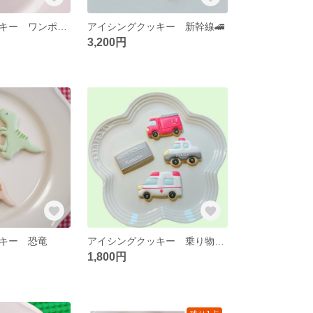
アイシングクッキー ワンポイント
アイシングクッキー 新幹線🚄
3,200円
キー 恐竜
アイシングクッキー 乗り物🌟リニューアル！
1,800円