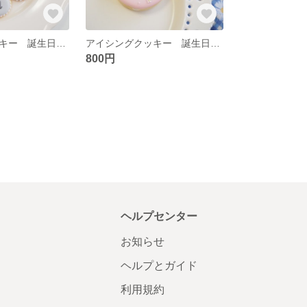
アイシングクッキー 誕生日 バースデー
アイシングクッキー 誕生日ケーキ風
800円
ヘルプセンター
お知らせ
ヘルプとガイド
利用規約