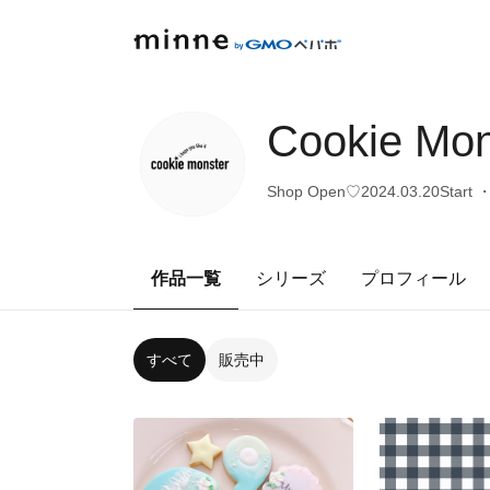
Cookie Mon
Shop Open♡2024.03.2
作品一覧
シリーズ
プロフィール
すべて
販売中