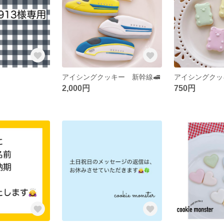
アイシングクッキー 新幹線🚅
アイシングクッ
2,000円
750円