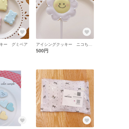
キー グミベア
アイシングクッキー ニコちゃんフラワー
500円