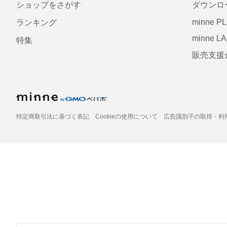
ショップをさがす
ダウンロ
minne P
ランキング
minne L
特集
販売支援
特定商取引法に基づく表記
Cookieの使用について
広告識別子の取得・利