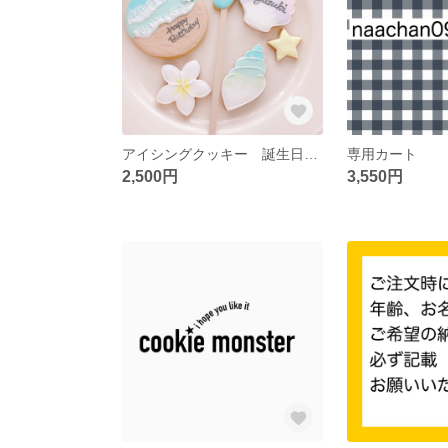
アイシングクッキー 誕生日海セット
専用カート
2,500円
3,550円