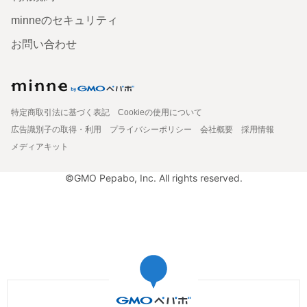
minneのセキュリティ
お問い合わせ
特定商取引法に基づく表記
Cookieの使用について
広告識別子の取得・利用
プライバシーポリシー
会社概要
採用情報
メディアキット
©GMO Pepabo, Inc. All rights reserved.