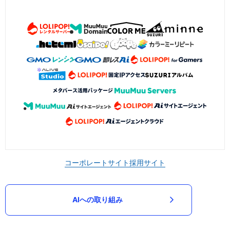
コーポレートサイト
採用サイト
AIへの取り組み