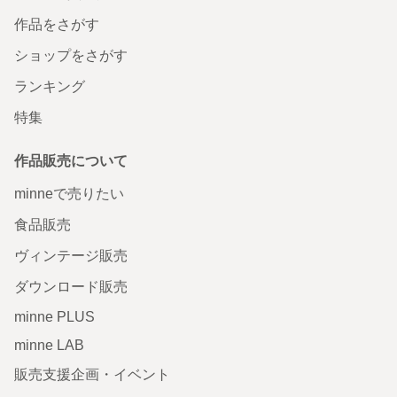
作品をさがす
ショップをさがす
ランキング
特集
作品販売について
minneで売りたい
食品販売
ヴィンテージ販売
ダウンロード販売
minne PLUS
minne LAB
販売支援企画・イベント