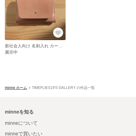
新社会人向け 名刺入れ カードケース
展示中
minne ホーム
TIMEFLIES19'S GALLERY の作品一覧
minneを知る
minneについて
minneで買いたい