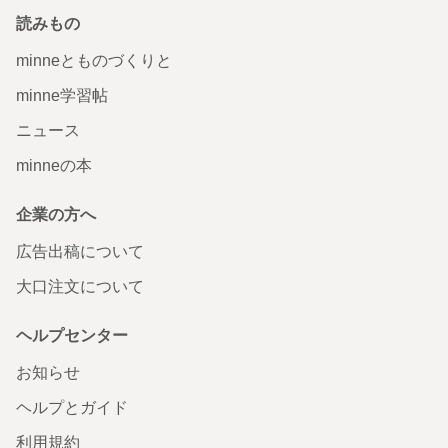
読みもの
minneとものづくりと
minne学習帖
ニュース
minneの本
企業の方へ
広告出稿について
大口注文について
ヘルプセンター
お知らせ
ヘルプとガイド
利用規約