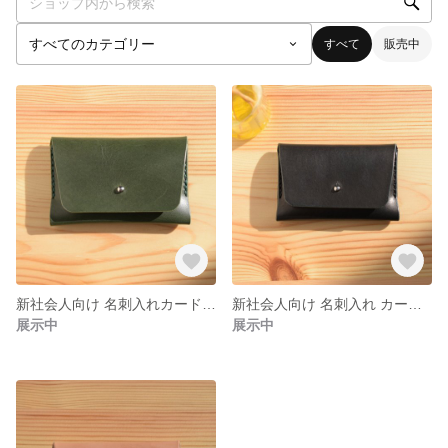
すべて
販売中
新社会人向け 名刺入れカードケース
新社会人向け 名刺入れ カードケース
展示中
展示中