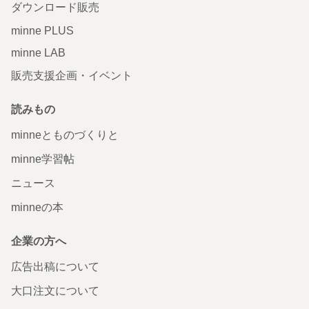
ダウンロード販売
minne PLUS
minne LAB
販売支援企画・イベント
読みもの
minneとものづくりと
minne学習帖
ニュース
minneの本
企業の方へ
広告出稿について
大口注文について