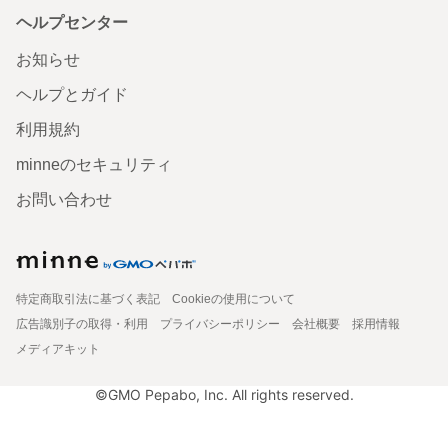
ヘルプセンター
お知らせ
ヘルプとガイド
利用規約
minneのセキュリティ
お問い合わせ
特定商取引法に基づく表記
Cookieの使用について
広告識別子の取得・利用
プライバシーポリシー
会社概要
採用情報
メディアキット
©GMO Pepabo, Inc. All rights reserved.