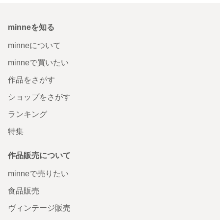
minneを知る
minneについて
minneで買いたい
作品をさがす
ショップをさがす
ランキング
特集
作品販売について
minneで売りたい
食品販売
ヴィンテージ販売