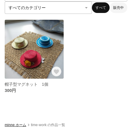
すべて
販売中
帽子型マグネット 1個
300円
minne ホーム
time-work の作品一覧