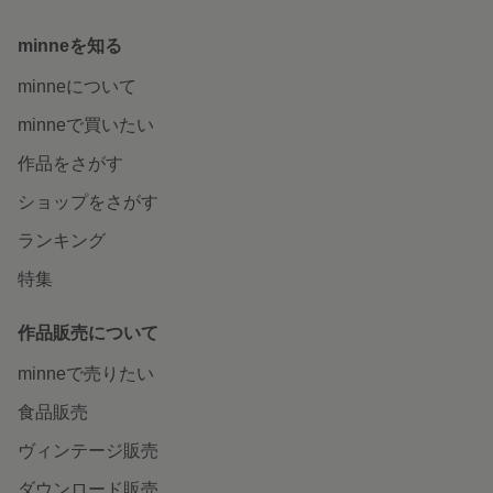
minneを知る
minneについて
minneで買いたい
作品をさがす
ショップをさがす
ランキング
特集
作品販売について
minneで売りたい
食品販売
ヴィンテージ販売
ダウンロード販売