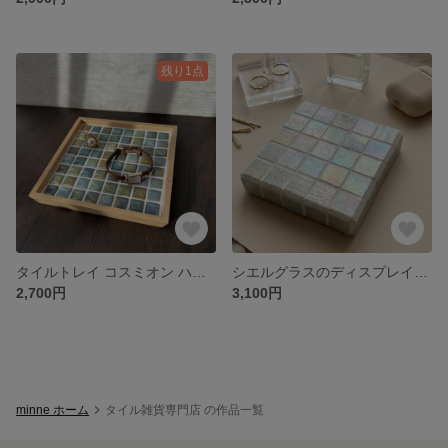
残り1点
タイルトレイ コスミオン ハンドメイド タイル雑貨 モザイク 小物置き
シエルグラスのディスプレイトレイ
2,700円
3,100円
minne ホーム
タイル雑貨専門店 の作品一覧