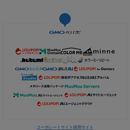
コーポレートサイト
採用サイト