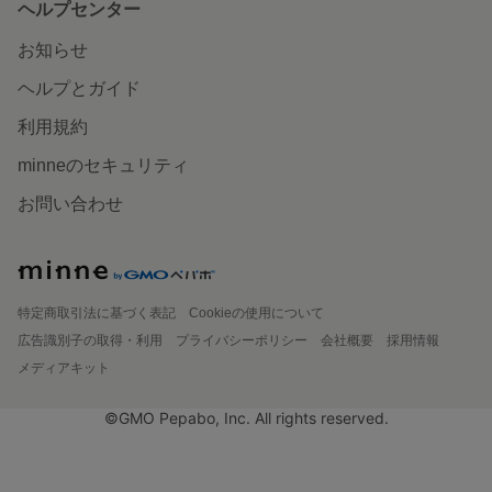
ヘルプセンター
お知らせ
ヘルプとガイド
利用規約
minneのセキュリティ
お問い合わせ
特定商取引法に基づく表記
Cookieの使用について
広告識別子の取得・利用
プライバシーポリシー
会社概要
採用情報
メディアキット
©GMO Pepabo, Inc. All rights reserved.