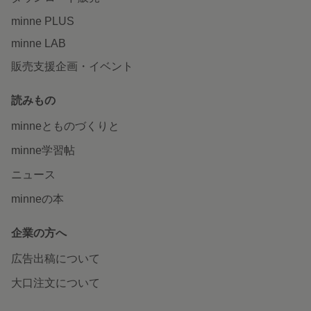
minne PLUS
minne LAB
販売支援企画・イベント
読みもの
minneとものづくりと
minne学習帖
ニュース
minneの本
企業の方へ
広告出稿について
大口注文について