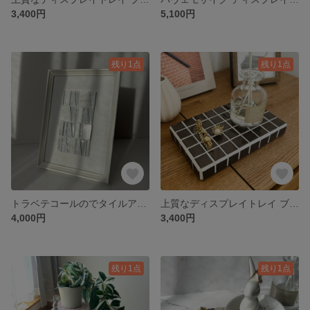
3,400円
5,100円
残り1点
残り1点
トラベテコールのでタイルアート タイル雑貨 ホワイトインテリア タイル雑貨
上質なディスプレイトレイ ブラック 小物置き タイル雑貨 ハンドメイド
4,000円
3,400円
残り1点
残り1点