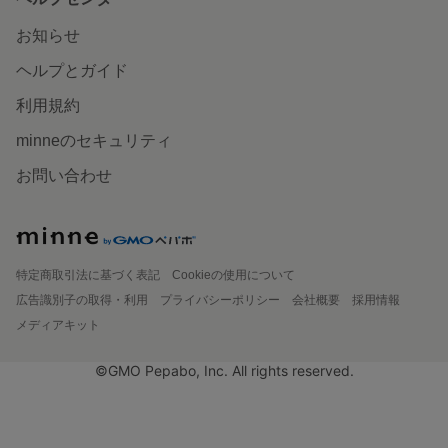
お知らせ
ヘルプとガイド
利用規約
minneのセキュリティ
お問い合わせ
特定商取引法に基づく表記
Cookieの使用について
広告識別子の取得・利用
プライバシーポリシー
会社概要
採用情報
メディアキット
©GMO Pepabo, Inc. All rights reserved.