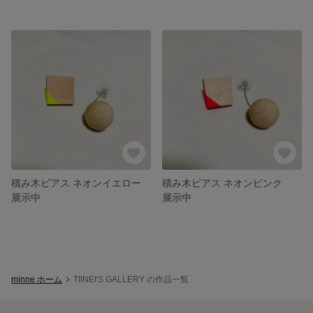
積み木ピアス ネオンイエロー
積み木ピアス ネオンピンク
展示中
展示中
minne ホーム
TIINEI'S GALLERY の作品一覧