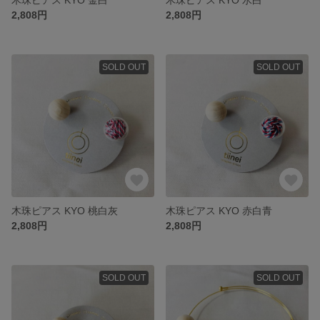
2,808円
2,808円
SOLD OUT
SOLD OUT
木珠ピアス KYO 桃白灰
木珠ピアス KYO 赤白青
2,808円
2,808円
SOLD OUT
SOLD OUT