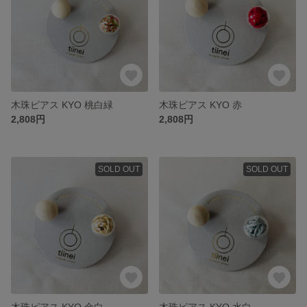
木珠ピアス KYO 桃白緑
木珠ピアス KYO 赤
2,808円
2,808円
SOLD OUT
SOLD OUT
木珠ピアス KYO 金白
木珠ピアス KYO 水白