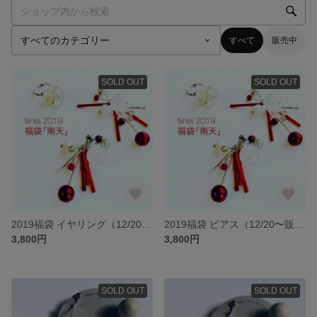
すべて
販売中
SOLD OUT
SOLD OUT
2019福袋 イヤリング（12/20〜販売）
2019福袋 ピアス（12/20〜販売）
3,800円
3,800円
SOLD OUT
SOLD OUT