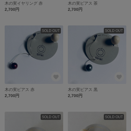
木の実イヤリング 赤
木の実ピアス 茶
2,700円
2,700円
SOLD OUT
SOLD OUT
木の実ピアス 赤
木の実ピアス 黒
2,700円
2,700円
SOLD OUT
SOLD OUT