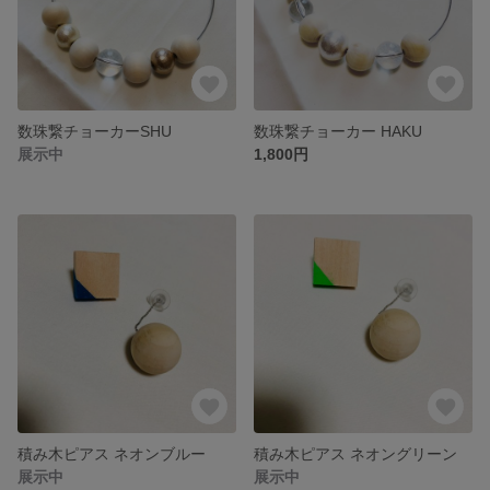
数珠繋チョーカーSHU
数珠繋チョーカー HAKU
展示中
1,800円
積み木ピアス ネオンブルー
積み木ピアス ネオングリーン
展示中
展示中