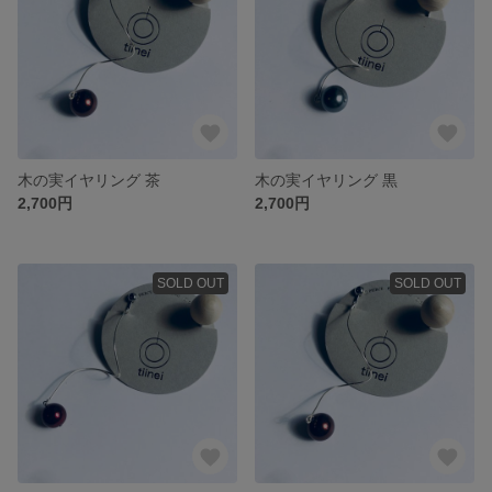
木の実イヤリング 茶
木の実イヤリング 黒
2,700円
2,700円
SOLD OUT
SOLD OUT