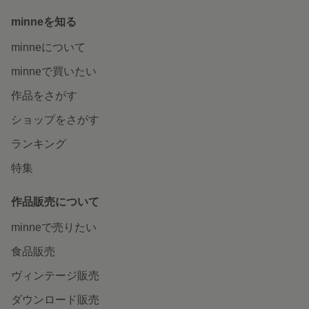
minneを知る
minneについて
minneで買いたい
作品をさがす
ショップをさがす
ランキング
特集
作品販売について
minneで売りたい
食品販売
ヴィンテージ販売
ダウンロード販売