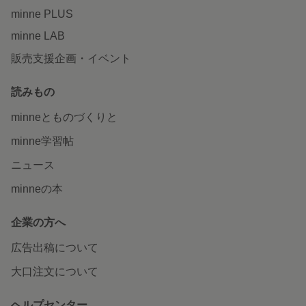
minne PLUS
minne LAB
販売支援企画・イベント
読みもの
minneとものづくりと
minne学習帖
ニュース
minneの本
企業の方へ
広告出稿について
大口注文について
ヘルプセンター