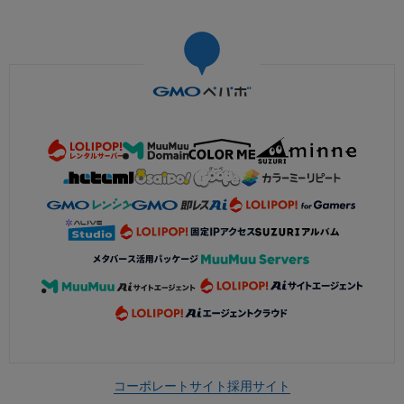
コーポレートサイト
採用サイト