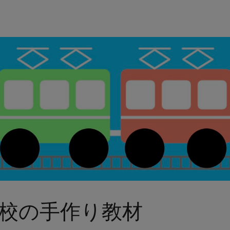
校の手作り教材