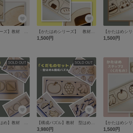
【かたはめシリーズ】教材 型はめ かたち 特別支援学校
【かたはめシリーズ】 教材 型はめ 食べ物 特別支援 特別支援学校
1,500円
1,500円
SOLD OUT
SOLD OUT
【形の構成かたはめ】教材 型はめ パズル 特別支援 特別支援学校
【構成パズル】教材 型はめ パズル 特別支援 特別支援学校
3,980円
1,500円