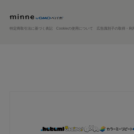
特定商取引法に基づく表記
Cookieの使用について
広告識別子の取得・利