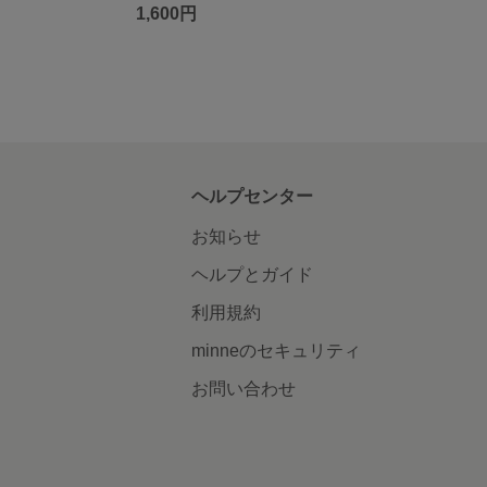
1,600円
ヘルプセンター
お知らせ
ヘルプとガイド
利用規約
minneのセキュリティ
お問い合わせ