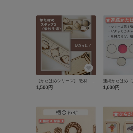
【かたはめシリーズ】 教材 型はめ 日常生活の物 特別支援
1,500円
1,600円