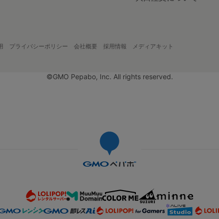
用
プライバシーポリシー
会社概要
採用情報
メディアキット
©GMO Pepabo, Inc. All rights reserved.