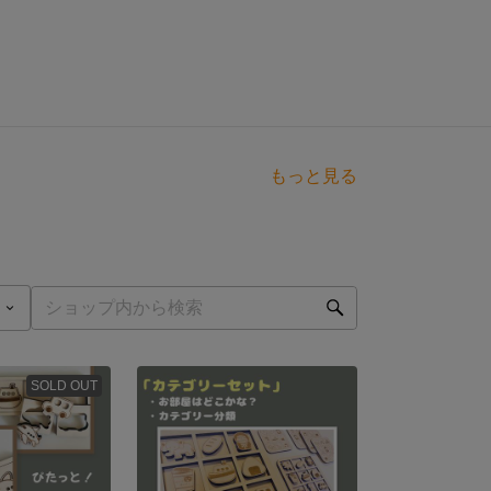
もっと見る
SOLD OUT