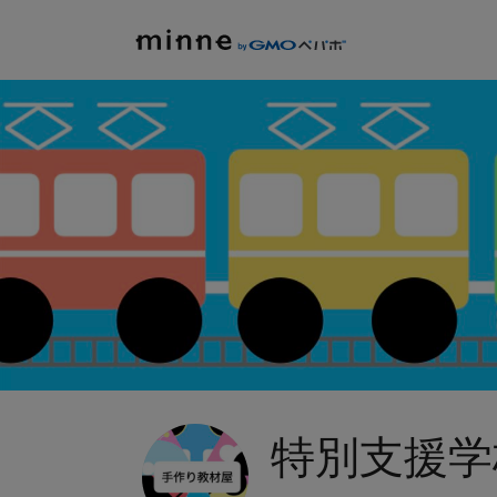
特別支援学