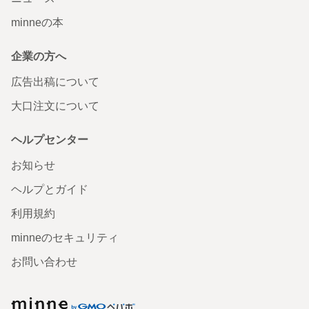
minneの本
企業の方へ
広告出稿について
大口注文について
ヘルプセンター
お知らせ
ヘルプとガイド
利用規約
minneのセキュリティ
お問い合わせ