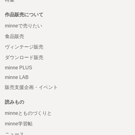
作品販売について
minneで売りたい
食品販売
ヴィンテージ販売
ダウンロード販売
minne PLUS
minne LAB
販売支援企画・イベント
読みもの
minneとものづくりと
minne学習帖
ニュース