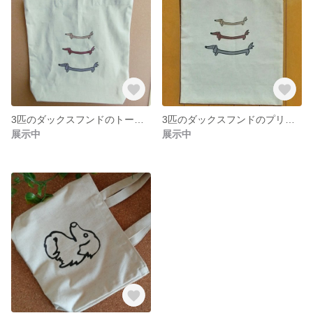
3匹のダックスフンドのトートバッグ（マチ有り）
3匹のダックスフンドのプリントトートバッグ
展示中
展示中