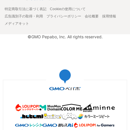
特定商取引法に基づく表記
Cookieの使用について
広告識別子の取得・利用
プライバシーポリシー
会社概要
採用情報
メディアキット
©GMO Pepabo, Inc. All rights reserved.