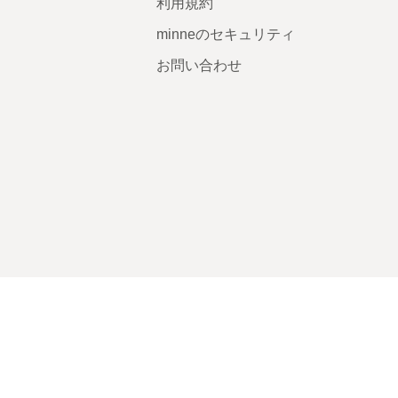
利用規約
minneのセキュリティ
お問い合わせ