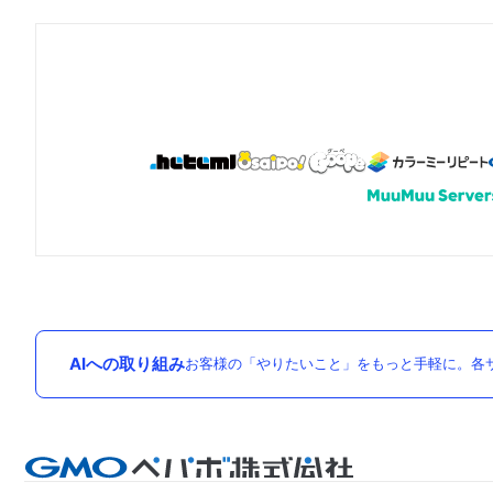
AIへの取り組み
お客様の「やりたいこと」をもっと手軽に。各サ