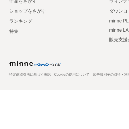
作品をさがす
ヴィンテ
ショップをさがす
ダウンロ
minne P
ランキング
minne L
特集
販売支援
特定商取引法に基づく表記
Cookieの使用について
広告識別子の取得・利