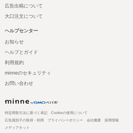
広告出稿について
大口注文について
ヘルプセンター
お知らせ
ヘルプとガイド
利用規約
minneのセキュリティ
お問い合わせ
特定商取引法に基づく表記
Cookieの使用について
広告識別子の取得・利用
プライバシーポリシー
会社概要
採用情報
メディアキット