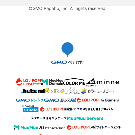
©GMO Pepabo, Inc. All rights reserved.