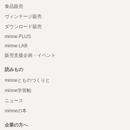
食品販売
ヴィンテージ販売
ダウンロード販売
minne PLUS
minne LAB
販売支援企画・イベント
読みもの
minneとものづくりと
minne学習帖
ニュース
minneの本
企業の方へ