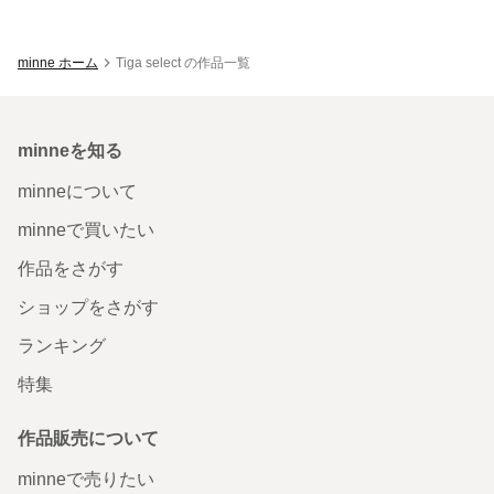
minne ホーム
Tiga select の作品一覧
minneを知る
minneについて
minneで買いたい
作品をさがす
ショップをさがす
ランキング
特集
作品販売について
minneで売りたい