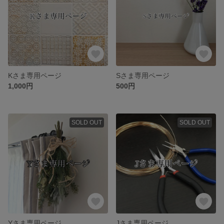
Kさま専用ページ
Sさま専用ページ
1,000円
500円
SOLD OUT
SOLD OUT
Yさま専用ページ
Jさま専用ページ