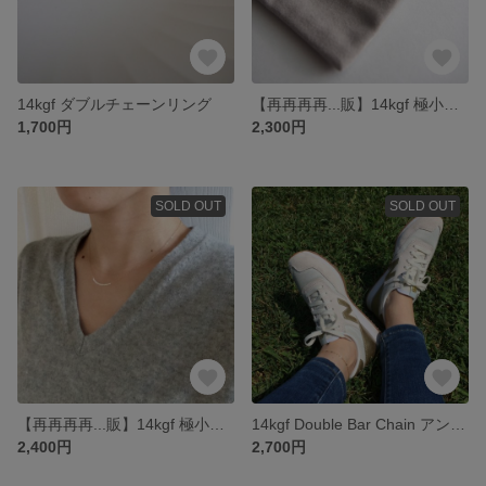
14kgf ダブルチェーンリング
【再再再再...販】14kgf 極小淡水パールブレスレット
1,700円
2,300円
SOLD OUT
SOLD OUT
【再再再再...販】14kgf 極小淡水パールネックレス
14kgf Double Bar Chain アンクレット
2,400円
2,700円