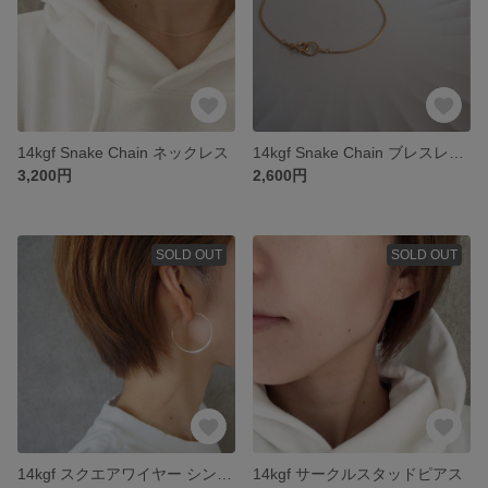
14kgf Snake Chain ネックレス
14kgf Snake Chain ブレスレット
3,200円
2,600円
SOLD OUT
SOLD OUT
14kgf スクエアワイヤー シンプルフープピアスL
14kgf サークルスタッドピアス