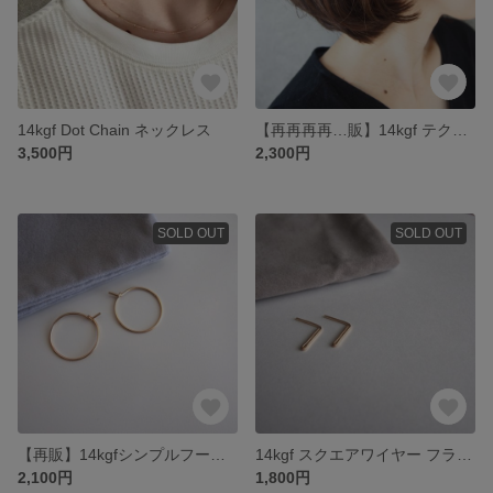
14kgf Dot Chain ネックレス
【再再再再…販】14kgf テクスチャーフラットフープピアス
3,500円
2,300円
SOLD OUT
SOLD OUT
【再販】14kgfシンプルフープピアスS
14kgf スクエアワイヤー フラットバーピアス
2,100円
1,800円