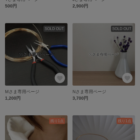
500円
2,900円
SOLD OUT
SOLD OUT
Mさま専用ページ
Nさま専用ページ
1,200円
3,700円
残り1点
残り1点