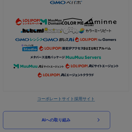
コーポレートサイト
採用サイト
AIへの取り組み