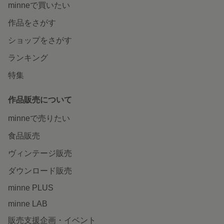
minneで買いたい
作品をさがす
ショップをさがす
ランキング
特集
作品販売について
minneで売りたい
食品販売
ヴィンテージ販売
ダウンロード販売
minne PLUS
minne LAB
販売支援企画・イベント