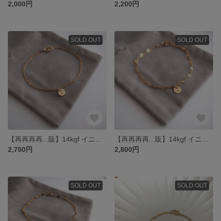
2,000円
2,200円
SOLD OUT
SOLD OUT
【再再再再...販】14kgf イニシャル刻印 Rope Chainブレスレット
【再再再再...販】14kgf イニシャル刻印 Double Bar Chainブレスレット
2,700円
2,800円
SOLD OUT
SOLD OUT