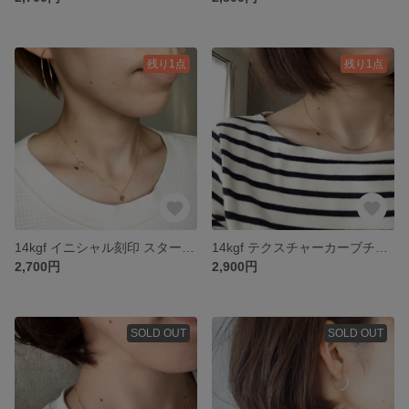
残り1点
残り1点
14kgf イニシャル刻印 スターフィッシュネックレス
14kgf テクスチャーカーブチューブ ネックレス
2,700円
2,900円
SOLD OUT
SOLD OUT