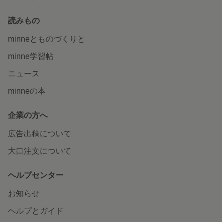
読みもの
minneとものづくりと
minne学習帖
ニュース
minneの本
企業の方へ
広告出稿について
大口注文について
ヘルプセンター
お知らせ
ヘルプとガイド