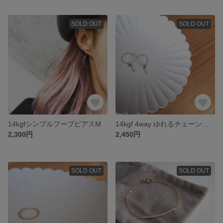
SOLD OUT
SOLD OUT
14kgfシンプルフープピアスM
14kgf 4way ゆれるチェーンフープピアス
2,300円
2,450円
SOLD OUT
SOLD OUT