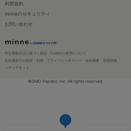
利用規約
minneのセキュリティ
お問い合わせ
特定商取引法に基づく表記
Cookieの使用について
広告識別子の取得・利用
プライバシーポリシー
会社概要
採用情報
メディアキット
©GMO Pepabo, Inc. All rights reserved.