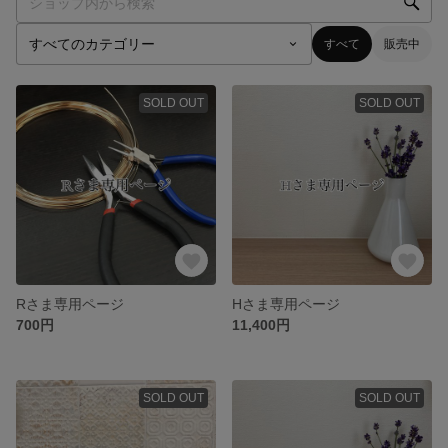
すべて
販売中
SOLD OUT
SOLD OUT
Rさま専用ページ
Hさま専用ページ
700円
11,400円
SOLD OUT
SOLD OUT