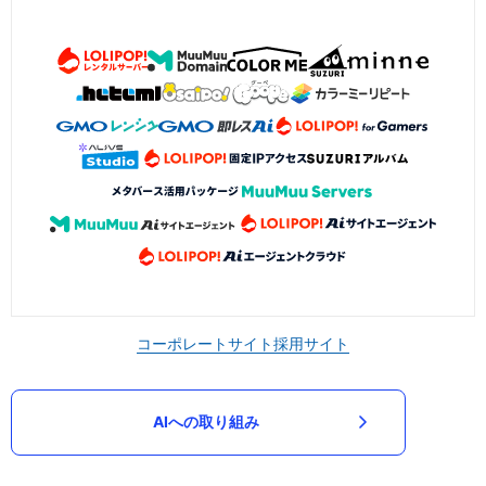
コーポレートサイト
採用サイト
AIへの取り組み