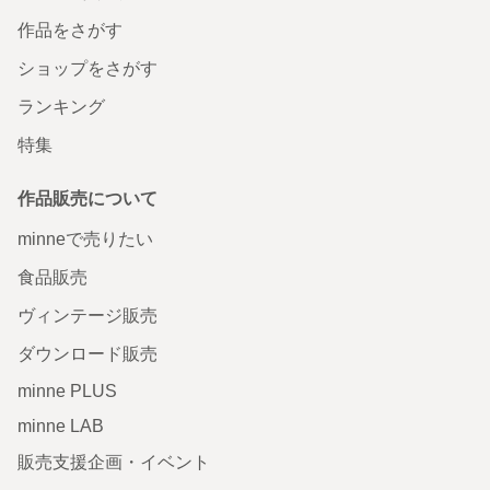
作品をさがす
ショップをさがす
ランキング
特集
作品販売について
minneで売りたい
食品販売
ヴィンテージ販売
ダウンロード販売
minne PLUS
minne LAB
販売支援企画・イベント