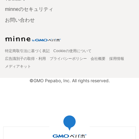
minneのセキュリティ
お問い合わせ
特定商取引法に基づく表記
Cookieの使用について
広告識別子の取得・利用
プライバシーポリシー
会社概要
採用情報
メディアキット
©GMO Pepabo, Inc. All rights reserved.