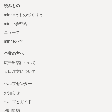
読みもの
minneとものづくりと
minne学習帖
ニュース
minneの本
企業の方へ
広告出稿について
大口注文について
ヘルプセンター
お知らせ
ヘルプとガイド
利用規約