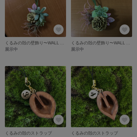
くるみの殻の壁飾り〜WALL ORNAMENT〜
くるみの殻の壁飾り〜WALL ORNAMENT〜
展示中
展示中
くるみの殻のストラップ
くるみの殻のストラップ