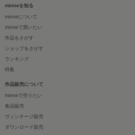
minneを知る
minneについて
minneで買いたい
作品をさがす
ショップをさがす
ランキング
特集
作品販売について
minneで売りたい
食品販売
ヴィンテージ販売
ダウンロード販売