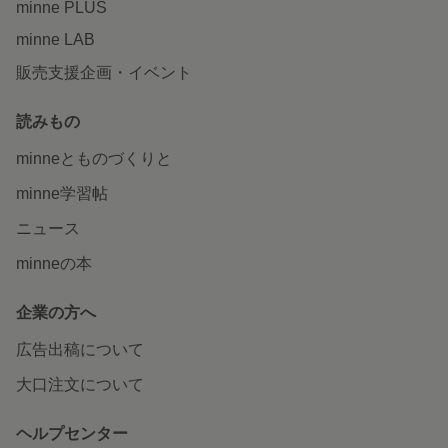
minne PLUS
minne LAB
販売支援企画・イベント
読みもの
minneとものづくりと
minne学習帖
ニュース
minneの本
企業の方へ
広告出稿について
大口注文について
ヘルプセンター