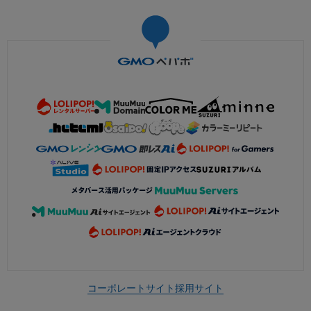
コーポレートサイト
採用サイト