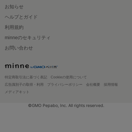
お知らせ
ヘルプとガイド
利用規約
minneのセキュリティ
お問い合わせ
特定商取引法に基づく表記
Cookieの使用について
広告識別子の取得・利用
プライバシーポリシー
会社概要
採用情報
メディアキット
©GMO Pepabo, Inc. All rights reserved.