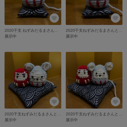
2020干支 ねずみだるまさんとミニ座布団
2020干支ねずみだるまさんとミニ座布団
展示中
展示中
2020干支ねずみだるまさんとミニだるま
2020干支ねずみだるまさんとミニだるま
展示中
展示中